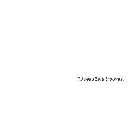
13 résultats trouvés.
©