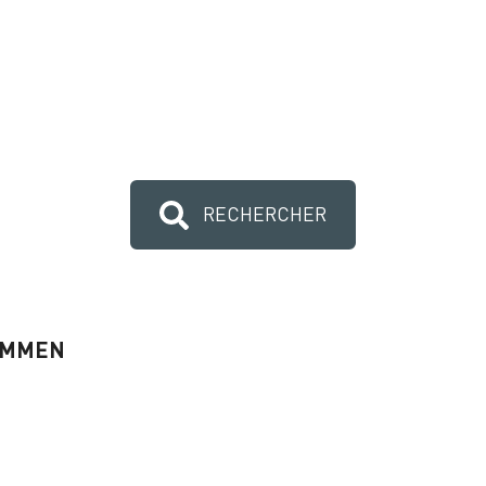
RECHERCHER
SIMMEN