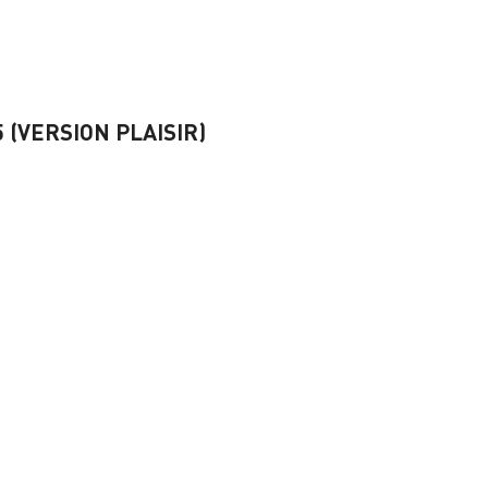
 (VERSION PLAISIR)