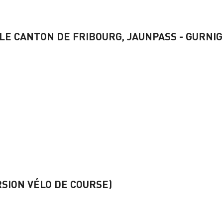
LE CANTON DE FRIBOURG, JAUNPASS - GURNIG
SION VÉLO DE COURSE)