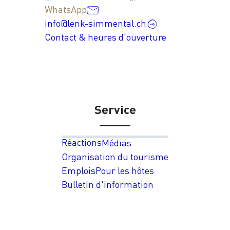
WhatsApp
info@lenk-simmental.ch
Contact & heures d'ouverture
Service
Réactions
Médias
Organisation du tourisme
Emplois
Pour les hôtes
Bulletin d'information