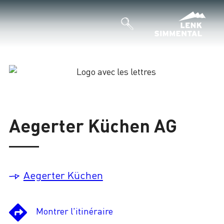
Chargement
Aegerter Küchen AG
Aegerter Küchen
Montrer l'itinéraire