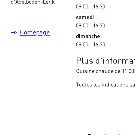
d'Adelboden-Lenk !
09:00 - 16:30
samedi:
09:00 - 16:30
Homepage
dimanche:
09:00 - 16:30
Plus d'informa
Cuisine chaude de 11.00
Toutes les indications s