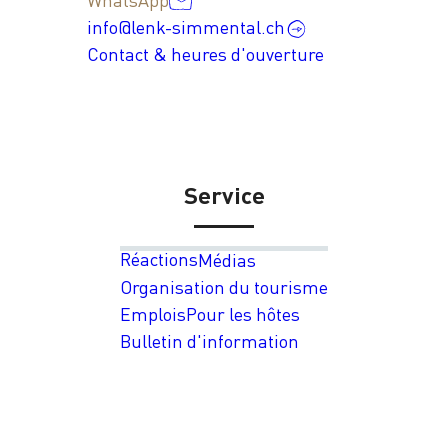
info@lenk-simmental.ch
Contact & heures d'ouverture
Service
Réactions
Médias
Organisation du tourisme
Emplois
Pour les hôtes
Bulletin d'information