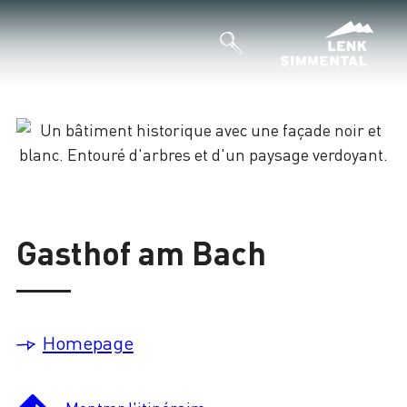
Chargement
Gasthof am Bach
Homepage