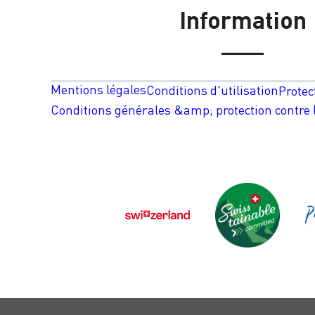
Information
Mentions légales
Conditions d'utilisation
Protec
Conditions générales &amp; protection contre l