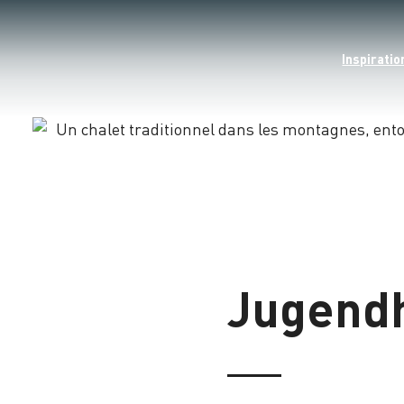
Inspiratio
Chargement
Jugend