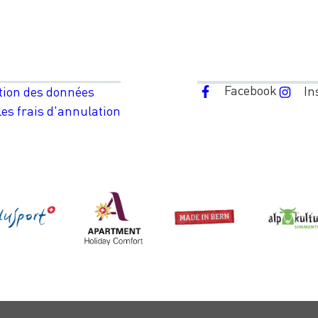
Facebook
In
tion des données
es frais d'annulation