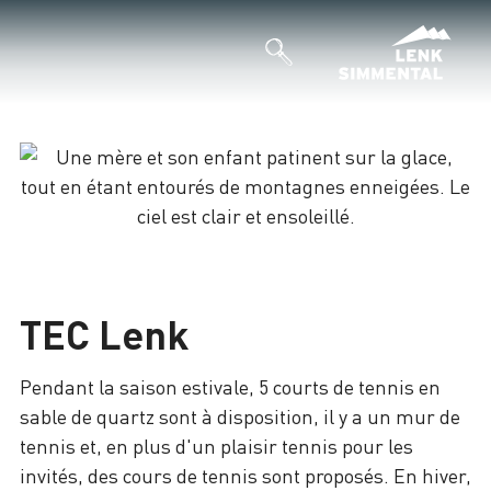
Chargement
TEC Lenk
Pendant la saison estivale, 5 courts de tennis en
sable de quartz sont à disposition, il y a un mur de
tennis et, en plus d'un plaisir tennis pour les
invités, des cours de tennis sont proposés. En hiver,