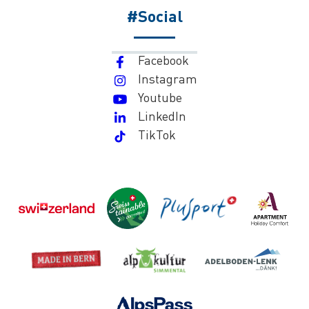
#Social
Facebook
Instagram
Youtube
LinkedIn
TikTok