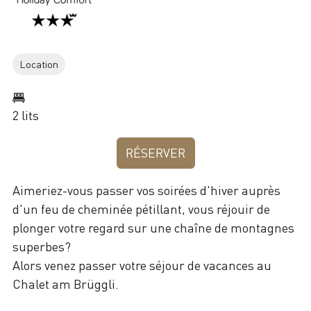
Location
2 lits
RÉSERVER
Aimeriez-vous passer vos soirées d'hiver auprès
d'un feu de cheminée pétillant, vous réjouir de
plonger votre regard sur une chaîne de montagnes
superbes?
Alors venez passer votre séjour de vacances au
Chalet am Brüggli.