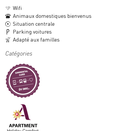
Wifi
Animaux domestiques bienvenus
Situation centrale
Parking voitures
Adapté aux familles
Catégories