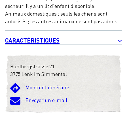
sécheur. Il y a un lit d'enfant disponible.
Animaux domestiques : seuls les chiens sont
autorisés ; les autres animaux ne sont pas admis.
CARACTÉRISTIQUES
Bühlbergstrasse 21
3775 Lenk im Simmental
Montrer l'itinéraire
Envoyer un e-mail