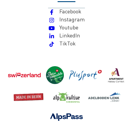
Facebook
Instagram
Youtube
LinkedIn
TikTok