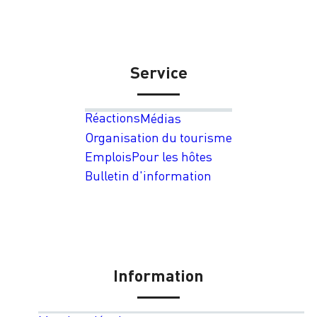
Service
Réactions
Médias
Organisation du tourisme
Emplois
Pour les hôtes
Bulletin d'information
Information