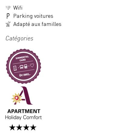
Wifi
Parking voitures
Adapté aux familles
Catégories