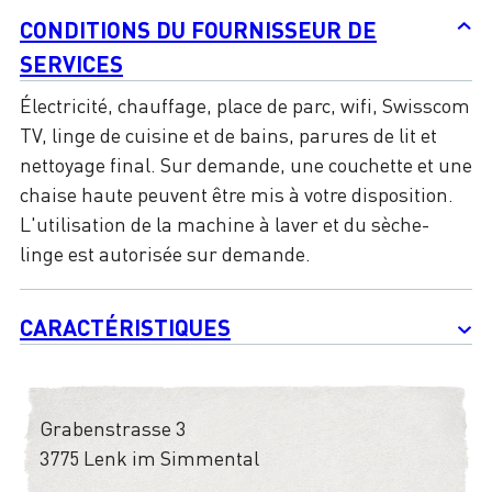
CONDITIONS DU FOURNISSEUR DE
SERVICES
Électricité, chauffage, place de parc, wifi, Swisscom
TV, linge de cuisine et de bains, parures de lit et
nettoyage final. Sur demande, une couchette et une
chaise haute peuvent être mis à votre disposition.
L'utilisation de la machine à laver et du sèche-
linge est autorisée sur demande.
CARACTÉRISTIQUES
Grabenstrasse 3
3775 Lenk im Simmental