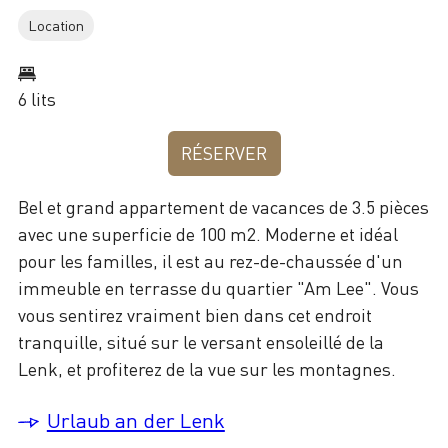
Location
6 lits
RÉSERVER
Bel et grand appartement de vacances de 3.5 pièces
avec une superficie de 100 m2. Moderne et idéal
pour les familles, il est au rez-de-chaussée d'un
immeuble en terrasse du quartier "Am Lee". Vous
vous sentirez vraiment bien dans cet endroit
tranquille, situé sur le versant ensoleillé de la
Lenk, et profiterez de la vue sur les montagnes.
Urlaub an der Lenk