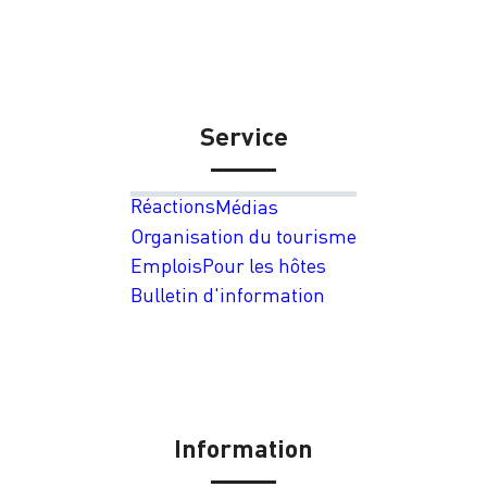
Service
Réactions
Médias
Organisation du tourisme
Emplois
Pour les hôtes
Bulletin d'information
Information