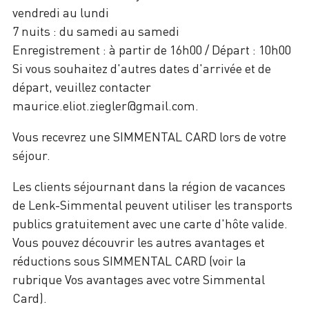
vendredi au lundi
7 nuits : du samedi au samedi
Enregistrement : à partir de 16h00 / Départ : 10h00
Si vous souhaitez d'autres dates d'arrivée et de
départ, veuillez contacter
maurice.eliot.ziegler@gmail.com.
Vous recevrez une SIMMENTAL CARD lors de votre
séjour.
Les clients séjournant dans la région de vacances
de Lenk-Simmental peuvent utiliser les transports
publics gratuitement avec une carte d'hôte valide.
Vous pouvez découvrir les autres avantages et
réductions sous SIMMENTAL CARD (voir la
rubrique Vos avantages avec votre Simmental
Card).