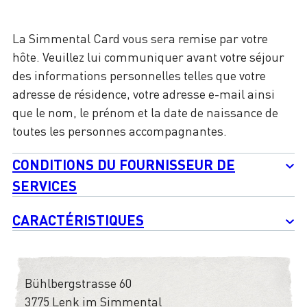
La Simmental Card vous sera remise par votre
hôte. Veuillez lui communiquer avant votre séjour
des informations personnelles telles que votre
adresse de résidence, votre adresse e-mail ainsi
que le nom, le prénom et la date de naissance de
toutes les personnes accompagnantes.
CONDITIONS DU FOURNISSEUR DE
SERVICES
CARACTÉRISTIQUES
Bühlbergstrasse 60
3775 Lenk im Simmental