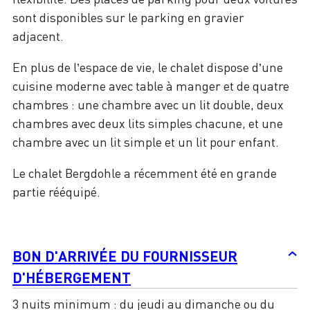
sont disponibles sur le parking en gravier
adjacent.
En plus de l’espace de vie, le chalet dispose d’une
cuisine moderne avec table à manger et de quatre
chambres : une chambre avec un lit double, deux
chambres avec deux lits simples chacune, et une
chambre avec un lit simple et un lit pour enfant.
Le chalet Bergdohle a récemment été en grande
partie rééquipé.
BON D'ARRIVÉE DU FOURNISSEUR
D'HÉBERGEMENT
3 nuits minimum : du jeudi au dimanche ou du