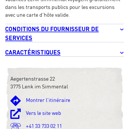
dans les transports publics pour les excursions
avec une carte d'hôte valide.
CONDITIONS DU FOURNISSEUR DE
SERVICES
CARACTÉRISTIQUES
Aegertenstrasse 22
3775 Lenk im Simmental
Montrer l'itinéraire
Vers le site web
+41 33 733 02 11