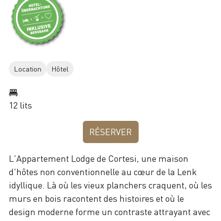
Location
Hôtel
12 lits
RÉSERVER
L'Appartement Lodge de Cortesi, une maison
d'hôtes non conventionnelle au cœur de la Lenk
idyllique. Là où les vieux planchers craquent, où les
murs en bois racontent des histoires et où le
design moderne forme un contraste attrayant avec