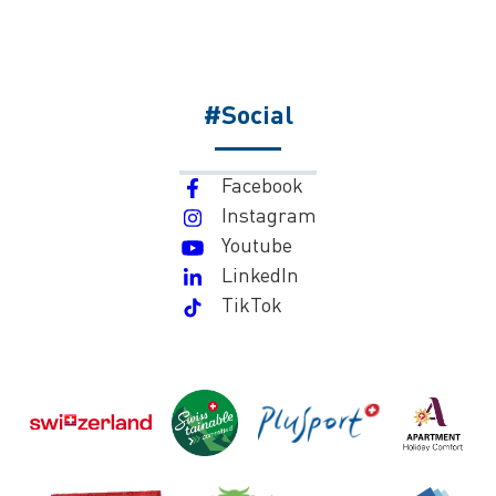
#Social
Facebook
Instagram
Youtube
LinkedIn
TikTok