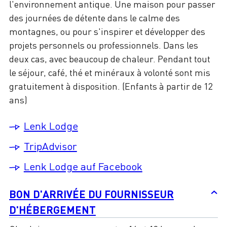
l'environnement antique. Une maison pour passer
des journées de détente dans le calme des
montagnes, ou pour s'inspirer et développer des
projets personnels ou professionnels. Dans les
deux cas, avec beaucoup de chaleur. Pendant tout
le séjour, café, thé et minéraux à volonté sont mis
gratuitement à disposition. (Enfants à partir de 12
ans)
Lenk Lodge
TripAdvisor
Lenk Lodge auf Facebook
BON D'ARRIVÉE DU FOURNISSEUR
D'HÉBERGEMENT