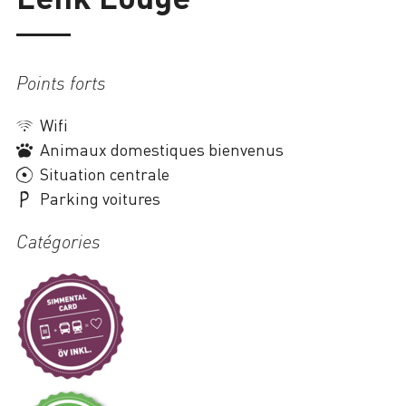
Chargement
Points forts
Wifi
Animaux domestiques bienvenus
Situation centrale
Parking voitures
Catégories