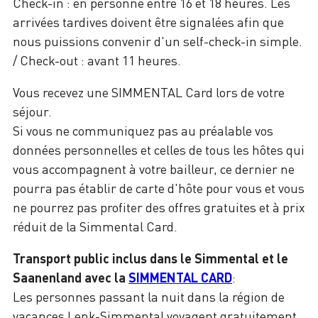
Check-in : en personne entre 16 et 18 heures. Les
arrivées tardives doivent être signalées afin que
nous puissions convenir d'un self-check-in simple.
/ Check-out : avant 11 heures.
Vous recevez une SIMMENTAL Card lors de votre
séjour.
Si vous ne communiquez pas au préalable vos
données personnelles et celles de tous les hôtes qui
vous accompagnent à votre bailleur, ce dernier ne
pourra pas établir de carte d'hôte pour vous et vous
ne pourrez pas profiter des offres gratuites et à prix
réduit de la Simmental Card.
Transport public inclus dans le Simmental et le
Saanenland avec la
SIMMENTAL CARD
:
Les personnes passant la nuit dans la région de
vacances Lenk-Simmental voyagent gratuitement