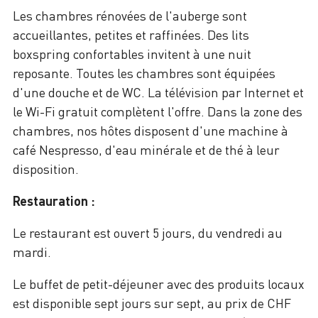
Les chambres rénovées de l'auberge sont
accueillantes, petites et raffinées. Des lits
boxspring confortables invitent à une nuit
reposante. Toutes les chambres sont équipées
d'une douche et de WC. La télévision par Internet et
le Wi-Fi gratuit complètent l'offre. Dans la zone des
chambres, nos hôtes disposent d'une machine à
café Nespresso, d'eau minérale et de thé à leur
disposition.
Restauration :
Le restaurant est ouvert 5 jours, du vendredi au
mardi.
Le buffet de petit-déjeuner avec des produits locaux
est disponible sept jours sur sept, au prix de CHF