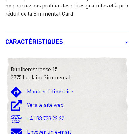
ne pourrez pas profiter des offres gratuites et à prix
réduit de la Simmental Card.
CARACTÉRISTIQUES
Bühlbergstrasse 15
3775 Lenk im Simmental
Montrer l'itinéraire
Vers le site web
+41 33 733 22 22
Envoyer un e-mail