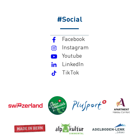
#Social
Facebook
Instagram
Youtube
LinkedIn
TikTok