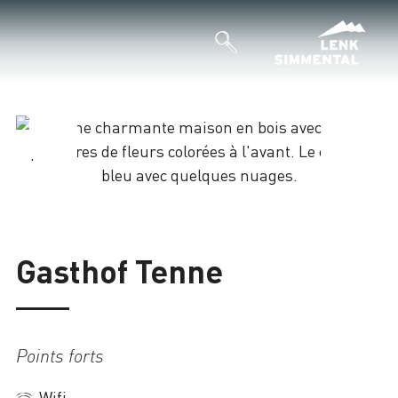
Chargement
Gasthof Tenne
Points forts
Wifi