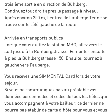
troisième sortie en direction de Bühlberg.
Continuez tout droit après le passage à niveau.
Après environ 250 m, l'entrée de l'auberge Tenne se
trouve sur le côté gauche de la route.
Arrivée en transports publics
Lorsque vous quittez la station MBO, allez vers le
sud jusqu'à la Bühlbergstrasse. Remonter ensuite
à pied la Bühlbergstrasse 150. Ensuite, tournez à
gauche vers l'auberge.
Vous recevez une SIMMENTAL Card lors de votre
séjour.
Si vous ne communiquez pas au préalable vos
données personnelles et celles de tous les hôtes qui
vous accompagnent à votre bailleur, ce dernier ne
pourra pas établir de carte d'hôte pour vous et vous