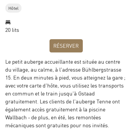
Hôtel
20 lits
RÉSERVER
Le petit auberge accueillante est située au centre
du village, au calme, à l'adresse Bühlbergstrasse
15. En deux minutes à pied, vous atteignez la gare ;
avec votre carte d'hôte, vous utilisez les transports
en commun et le train jusqu'à Gstaad
gratuitement. Les clients de l'auberge Tenne ont
également accès gratuitement à la piscine
Wallbach - de plus, en été, les remontées
mécaniques sont gratuites pour nos invités.