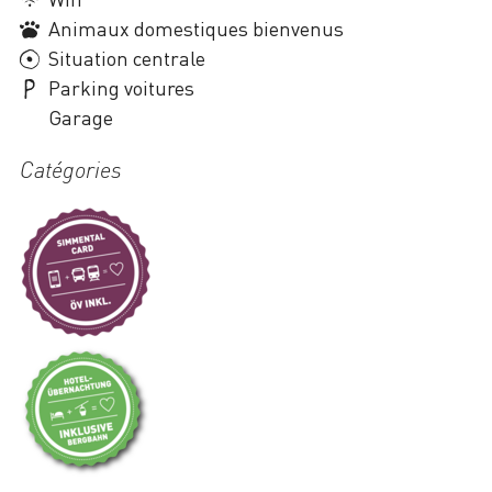
Animaux domestiques bienvenus
Situation centrale
Parking voitures
Garage
Catégories