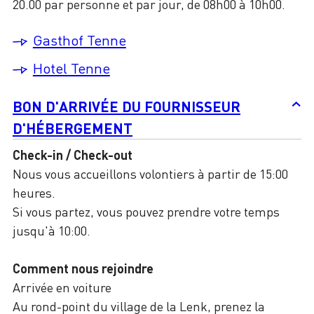
20.00 par personne et par jour, de 08h00 à 10h00.
Gasthof Tenne
Hotel Tenne
BON D'ARRIVÉE DU FOURNISSEUR
D'HÉBERGEMENT
Check-in / Check-out
Nous vous accueillons volontiers à partir de 15:00
heures.
Si vous partez, vous pouvez prendre votre temps
jusqu'à 10:00.
Comment nous rejoindre
Arrivée en voiture
Au rond-point du village de la Lenk, prenez la