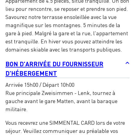
Appartement de 4.5 pièces, situé tranquille. Un bon
lieu pour rencontre, se reposer et prendre son pied.
Savourez notre terrasse ensoleillée avec la vue
magnifique sur les montagnes. 5 minutes de la
gare à pied. Malgré la gare et la rue, l'appartement
est tranquille. En hiver vous pouvez atteindre les
domaines skiable avec les transports publiques.
BON D'ARRIVÉE DU FOURNISSEUR
D'HÉBERGEMENT
Arrivée 15h00 / Départ 10h00
Rue principale Zweisimmen - Lenk, tournez à
gauche avant le gare Matten, avant la baraque
militaire.
Vous recevrez une SIMMENTAL CARD lors de votre
séjour. Veuillez communiquer au préalable vos