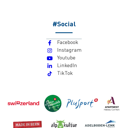
#Social
Facebook
Instagram
Youtube
LinkedIn
TikTok