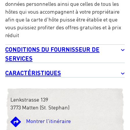
données personnelles ainsi que celles de tous les
hôtes qui vous accompagnent à votre propriétaire
afin que la carte d'hôte puisse être établie et que
vous puissiez profiter des offres gratuites et à prix
réduit
CONDITIONS DU FOURNISSEUR DE
SERVICES
CARACTÉRISTIQUES
Lenkstrasse 139
3773 Matten (St. Stephan)
Montrer l'itinéraire