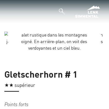
Chargement
Gletscherhorn # 1
supérieur
Points forts