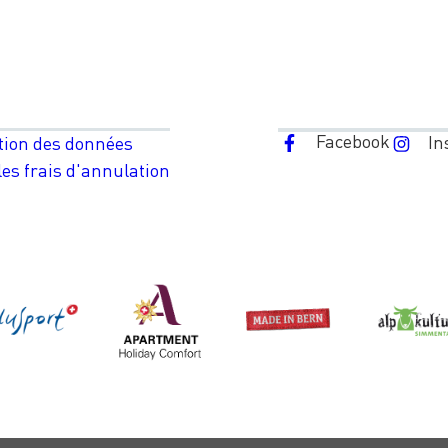
Facebook
In
tion des données
es frais d'annulation