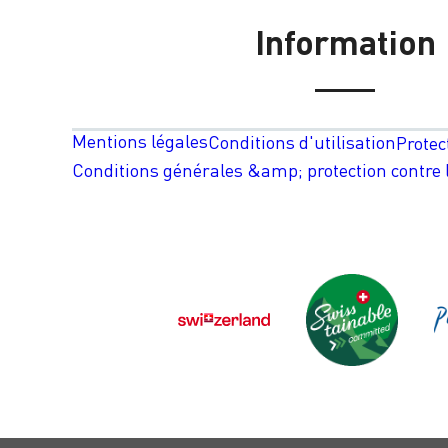
Information
Mentions légales
Conditions d'utilisation
Protec
Conditions générales &amp; protection contre l