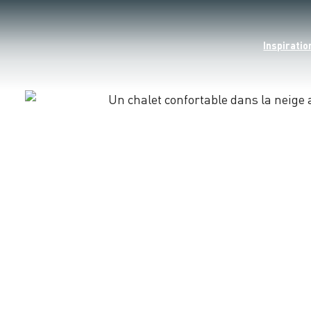
Inspiratio