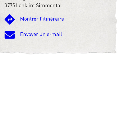
3775 Lenk im Simmental
Montrer l'itinéraire
Envoyer un e-mail