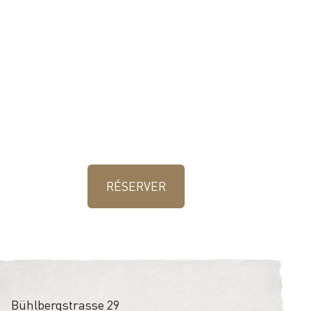
RÉSERVER
Bühlbergstrasse 29