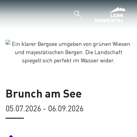
Lade
Brunch am See
05.07.2026 - 06.09.2026