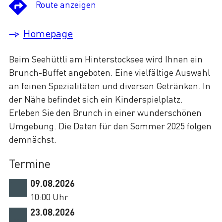
Route anzeigen
Homepage
Beim Seehüttli am Hinterstocksee wird Ihnen ein
Brunch-Buffet angeboten. Eine vielfältige Auswahl
an feinen Spezialitäten und diversen Getränken. In
der Nähe befindet sich ein Kinderspielplatz.
Erleben Sie den Brunch in einer wunderschönen
Umgebung. Die Daten für den Sommer 2025 folgen
demnächst.
Termine
09.08.2026
10:00 Uhr
23.08.2026