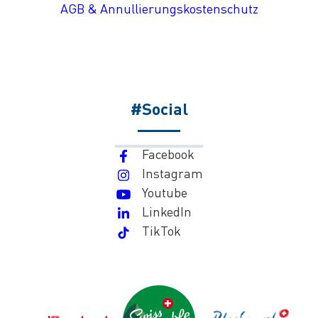
AGB & Annullierungskostenschutz
#Social
Facebook
Instagram
Youtube
LinkedIn
TikTok