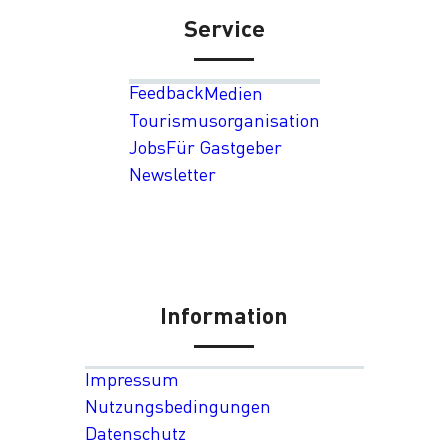
Service
Feedback
Medien
Tourismusorganisation
Jobs
Für Gastgeber
Newsletter
Information
Impressum
Nutzungsbedingungen
Datenschutz