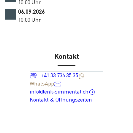
10:00 Uhr
06.09.2026
10:00 Uhr
Kontakt
+41 33 736 35 35
WhatsApp
info@lenk-simmental.ch
Kontakt & Öffnungszeiten