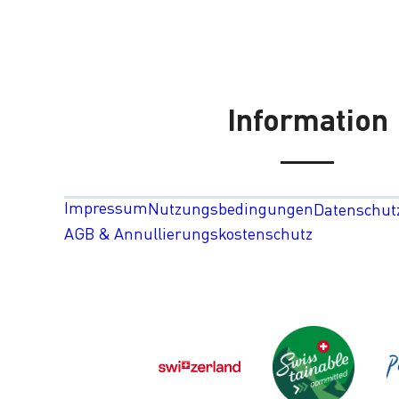
Information
Impressum
Nutzungsbedingungen
Datenschut
AGB & Annullierungskostenschutz