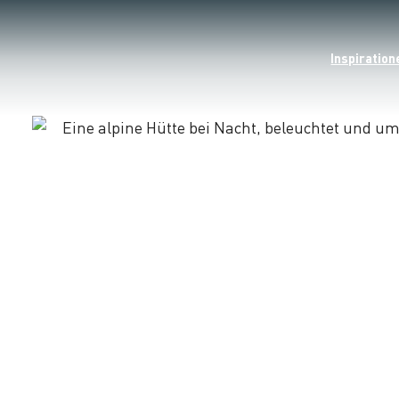
Inspiration