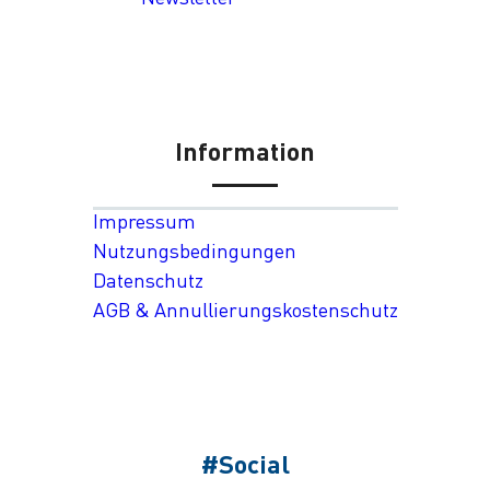
Information
Impressum
Nutzungsbedingungen
Datenschutz
AGB & Annullierungskostenschutz
#Social