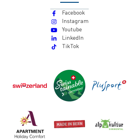
Facebook
Instagram
Youtube
LinkedIn
TikTok