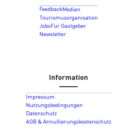
Feedback
Medien
Tourismusorganisation
Jobs
Für Gastgeber
Newsletter
Information
Impressum
Nutzungsbedingungen
Datenschutz
AGB & Annullierungskostenschutz