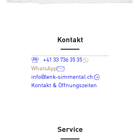
Kontakt
+41 33 736 35 35
WhatsApp
info@lenk-simmental.ch
Kontakt & Öffnungszeiten
Service