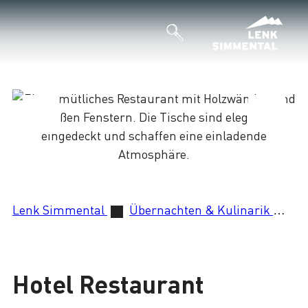
Lenk Simmental
Übernachten & Kulinarik
Ho
Lade
Hotel Restaurant