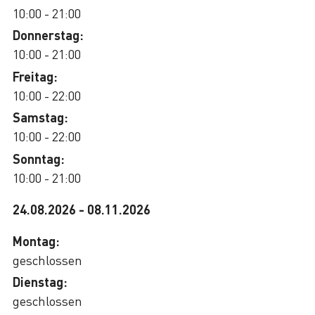
10:00 - 21:00
Donnerstag:
10:00 - 21:00
Freitag:
10:00 - 22:00
Samstag:
10:00 - 22:00
Sonntag:
10:00 - 21:00
24.08.2026
-
08.11.2026
Montag:
geschlossen
Dienstag:
geschlossen