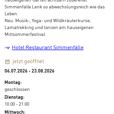
Simmenfälle Lenk so abwechslungsreich wie das
Leben.
Neu: Musik-, Yoga- und Wildkräuterkurse,
Lamatrekking und tanzen am hauseigenen
Mittsommerfestival.
Hotel Restaurant Simmenfälle
jetzt geöffnet
06.07.2026
-
23.08.2026
Montag:
geschlossen
Dienstag:
10:00 - 21:00
Mittwoch: