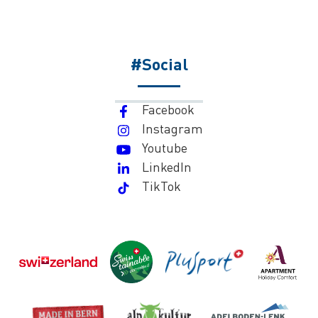
#Social
Facebook
Instagram
Youtube
LinkedIn
TikTok