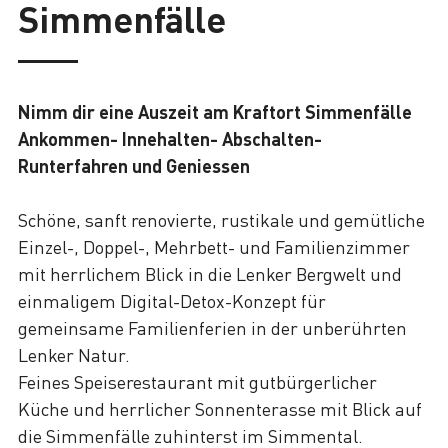
Simmenfälle
Nimm dir eine Auszeit am Kraftort Simmenfälle
Ankommen- Innehalten- Abschalten-
Runterfahren und Geniessen
Schöne, sanft renovierte, rustikale und gemütliche
Einzel-, Doppel-, Mehrbett- und Familienzimmer
mit herrlichem Blick in die Lenker Bergwelt und
einmaligem Digital-Detox-Konzept für
gemeinsame Familienferien in der unberührten
Lenker Natur.
Feines Speiserestaurant mit gutbürgerlicher
Küche und herrlicher Sonnenterasse mit Blick auf
die Simmenfälle zuhinterst im Simmental.