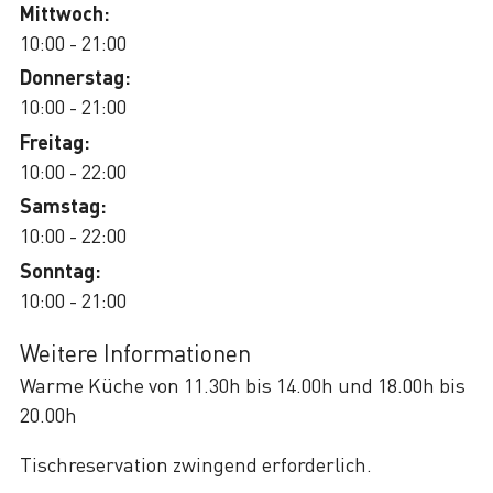
Mittwoch:
10:00 - 21:00
Donnerstag:
10:00 - 21:00
Freitag:
10:00 - 22:00
Samstag:
10:00 - 22:00
Sonntag:
10:00 - 21:00
Weitere Informationen
Warme Küche von 11.30h bis 14.00h und 18.00h bis
20.00h
Tischreservation zwingend erforderlich.