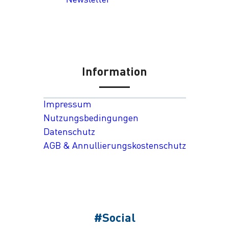
Information
Impressum
Nutzungsbedingungen
Datenschutz
AGB & Annullierungskostenschutz
#Social