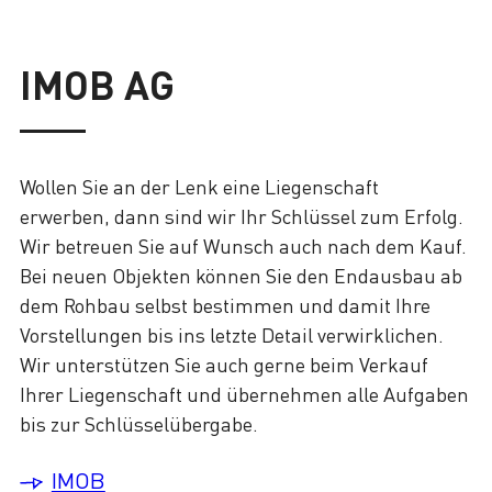
Lade
IMOB AG
Wollen Sie an der Lenk eine Liegenschaft
erwerben, dann sind wir Ihr Schlüssel zum Erfolg.
Wir betreuen Sie auf Wunsch auch nach dem Kauf.
Bei neuen Objekten können Sie den Endausbau ab
dem Rohbau selbst bestimmen und damit Ihre
Vorstellungen bis ins letzte Detail verwirklichen.
Wir unterstützen Sie auch gerne beim Verkauf
Ihrer Liegenschaft und übernehmen alle Aufgaben
bis zur Schlüsselübergabe.
IMOB