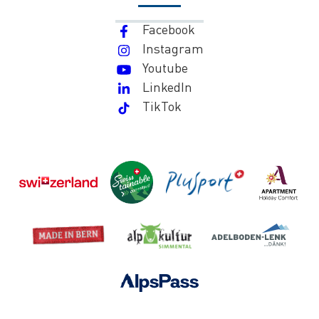
Facebook
Instagram
Youtube
LinkedIn
TikTok