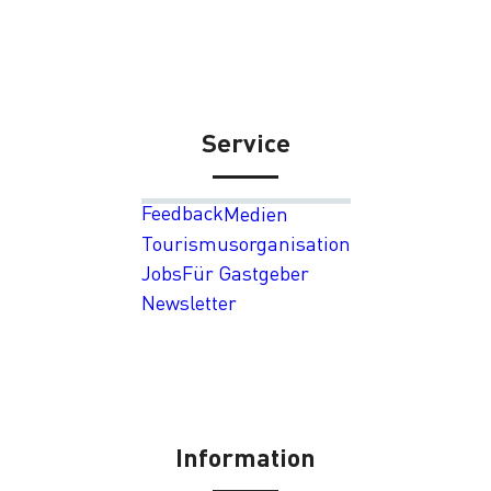
Service
Feedback
Medien
Tourismusorganisation
Jobs
Für Gastgeber
Newsletter
Information