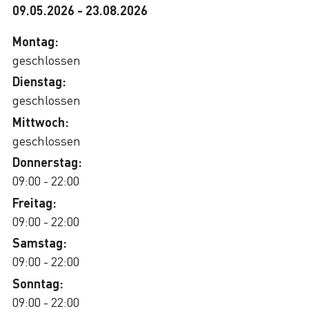
09.05.2026
-
23.08.2026
Montag:
geschlossen
Dienstag:
geschlossen
Mittwoch:
geschlossen
Donnerstag:
09:00 - 22:00
Freitag:
09:00 - 22:00
Samstag:
09:00 - 22:00
Sonntag:
09:00 - 22:00