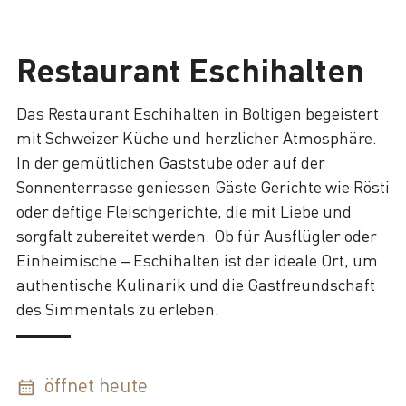
Lade
Restaurant Eschihalten
Das Restaurant Eschihalten in Boltigen begeistert
mit Schweizer Küche und herzlicher Atmosphäre.
In der gemütlichen Gaststube oder auf der
Sonnenterrasse geniessen Gäste Gerichte wie Rösti
oder deftige Fleischgerichte, die mit Liebe und
sorgfalt zubereitet werden. Ob für Ausflügler oder
Einheimische – Eschihalten ist der ideale Ort, um
authentische Kulinarik und die Gastfreundschaft
des Simmentals zu erleben.
öffnet heute