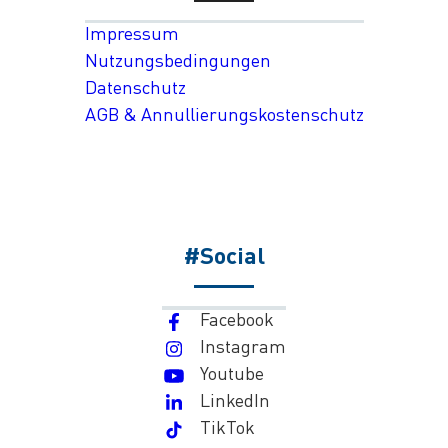
Impressum
Nutzungsbedingungen
Datenschutz
AGB & Annullierungskostenschutz
#Social
Facebook
Instagram
Youtube
LinkedIn
TikTok