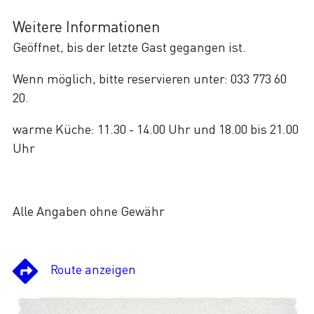
Weitere Informationen
Geöffnet, bis der letzte Gast gegangen ist.
Wenn möglich, bitte reservieren unter: 033 773 60
20.
warme Küche: 11.30 - 14.00 Uhr und 18.00 bis 21.00
Uhr
Alle Angaben ohne Gewähr
Route anzeigen