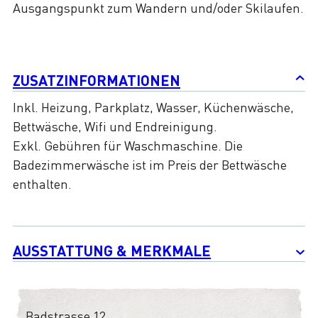
Ausgangspunkt zum Wandern und/oder Skilaufen.
ZUSATZINFORMATIONEN
Inkl. Heizung, Parkplatz, Wasser, Küchenwäsche,
Bettwäsche, Wifi und Endreinigung.
Exkl. Gebühren für Waschmaschine. Die
Badezimmerwäsche ist im Preis der Bettwäsche
enthalten.
AUSSTATTUNG & MERKMALE
Badstrasse 12