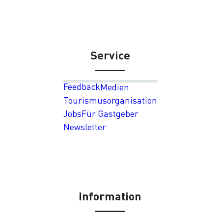
Service
Feedback
Medien
Tourismusorganisation
Jobs
Für Gastgeber
Newsletter
Information