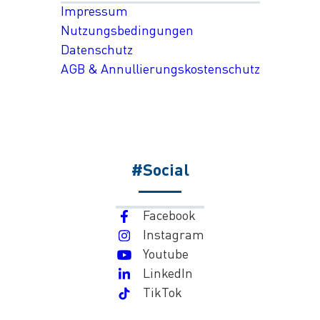
Impressum
Nutzungsbedingungen
Datenschutz
AGB & Annullierungskostenschutz
#Social
Facebook
Instagram
Youtube
LinkedIn
TikTok