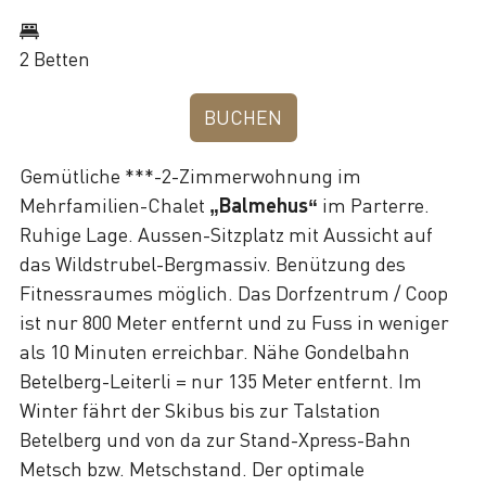
2 Betten
BUCHEN
Gemütliche ***-2-Zimmerwohnung im
Mehrfamilien-Chalet
„Balmehus“
im Parterre.
Ruhige Lage. Aussen-Sitzplatz mit Aussicht auf
das Wildstrubel-Bergmassiv. Benützung des
Fitnessraumes möglich. Das Dorfzentrum / Coop
ist nur 800 Meter entfernt und zu Fuss in weniger
als 10 Minuten erreichbar. Nähe Gondelbahn
Betelberg-Leiterli = nur 135 Meter entfernt. Im
Winter fährt der Skibus bis zur Talstation
Betelberg und von da zur Stand-Xpress-Bahn
Metsch bzw. Metschstand. Der optimale