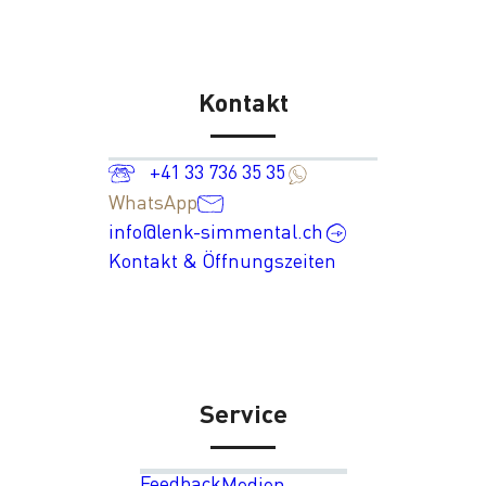
Kontakt
+41 33 736 35 35
WhatsApp
info@lenk-simmental.ch
Kontakt & Öffnungszeiten
Service
Feedback
Medien