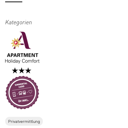
Kategorien
Privatvermittlung