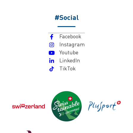
#Social
Facebook
Instagram
Youtube
LinkedIn
TikTok