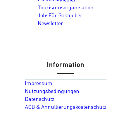
Tourismusorganisation
Jobs
Für Gastgeber
Newsletter
Information
Impressum
Nutzungsbedingungen
Datenschutz
AGB & Annullierungskostenschutz