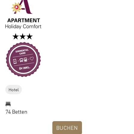
Hotel
74 Betten
BUCHEN