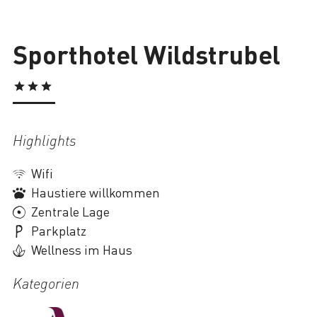
Lade
Sporthotel Wildstrubel
Highlights
Wifi
Haustiere willkommen
Zentrale Lage
Parkplatz
Wellness im Haus
Kategorien