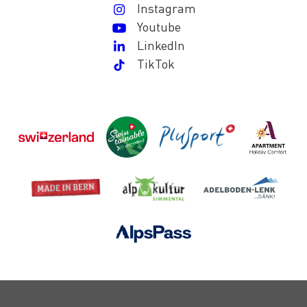
Instagram
Youtube
LinkedIn
TikTok