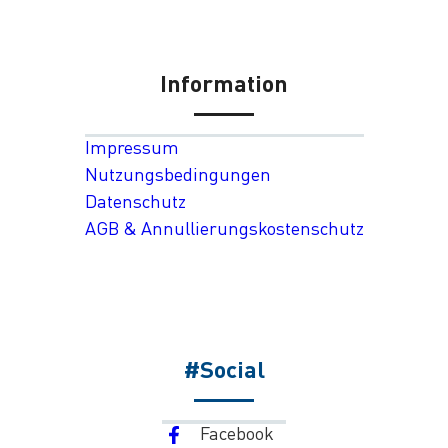
Information
Impressum
Nutzungsbedingungen
Datenschutz
AGB & Annullierungskostenschutz
#Social
Facebook