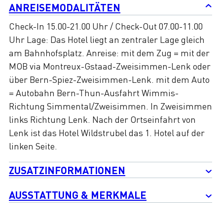
ANREISEMODALITÄTEN
Check-In 15.00-21.00 Uhr / Check-Out 07.00-11.00
Uhr Lage: Das Hotel liegt an zentraler Lage gleich
am Bahnhofsplatz. Anreise: mit dem Zug = mit der
MOB via Montreux-Gstaad-Zweisimmen-Lenk oder
über Bern-Spiez-Zweisimmen-Lenk. mit dem Auto
= Autobahn Bern-Thun-Ausfahrt Wimmis-
Richtung Simmental/Zweisimmen. In Zweisimmen
links Richtung Lenk. Nach der Ortseinfahrt von
Lenk ist das Hotel Wildstrubel das 1. Hotel auf der
linken Seite.
ZUSATZINFORMATIONEN
AUSSTATTUNG & MERKMALE