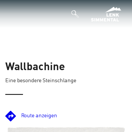
Wallbachine
Eine besondere Steinschlange
Route anzeigen