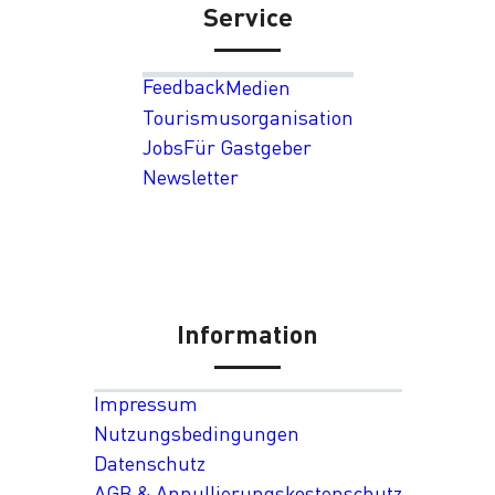
Service
Feedback
Medien
Tourismusorganisation
Jobs
Für Gastgeber
Newsletter
Information
Impressum
Nutzungsbedingungen
Datenschutz
AGB & Annullierungskostenschutz