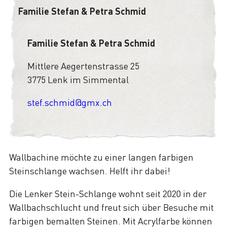
Familie Stefan & Petra Schmid
Familie Stefan & Petra Schmid
Mittlere Aegertenstrasse 25
3775 Lenk im Simmental
stef.schmid@gmx.ch
Wallbachine möchte zu einer langen farbigen
Steinschlange wachsen. Helft ihr dabei!
Die Lenker Stein-Schlange wohnt seit 2020 in der
Wallbachschlucht und freut sich über Besuche mit
farbigen bemalten Steinen. Mit Acrylfarbe können