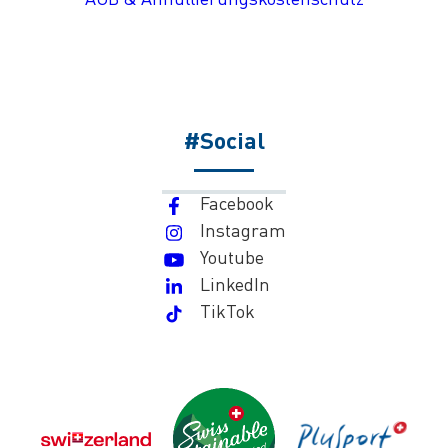
#Social
Facebook
Instagram
Youtube
LinkedIn
TikTok