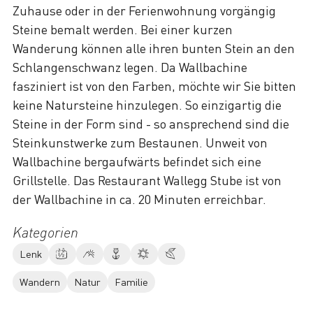
Zuhause oder in der Ferienwohnung vorgängig
Steine bemalt werden. Bei einer kurzen
Wanderung können alle ihren bunten Stein an den
Schlangenschwanz legen. Da Wallbachine
fasziniert ist von den Farben, möchte wir Sie bitten
keine Natursteine hinzulegen. So einzigartig die
Steine in der Form sind - so ansprechend sind die
Steinkunstwerke zum Bestaunen. Unweit von
Wallbachine bergaufwärts befindet sich eine
Grillstelle. Das Restaurant Wallegg Stube ist von
der Wallbachine in ca. 20 Minuten erreichbar.
Kategorien
Lenk
Wandern
Natur
Familie