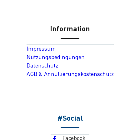
Information
Impressum
Nutzungsbedingungen
Datenschutz
AGB & Annullierungskostenschutz
#Social
Facebook