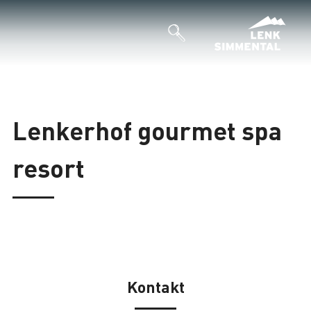
Lenkerhof gourmet spa
resort
Kontakt