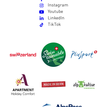
Instagram
Youtube
LinkedIn
TikTok