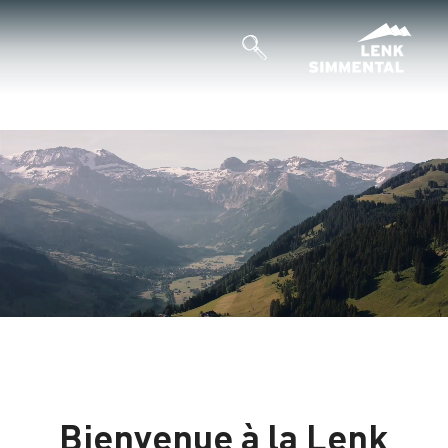
Bienvenue à la Lenk