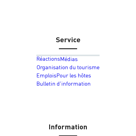
Service
Réactions
Médias
Organisation du tourisme
Emplois
Pour les hôtes
Bulletin d'information
Information