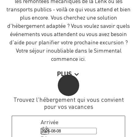
les remontées mécaniques de la Lenk ou les
transports publics - voilà ce qui vous attend et bien
plus encore. Vous cherchez une solution
d'hébergement adaptée ? Vous voulez savoir quels
événements vous attendent ou vous avez besoin
d'aide pour planifier votre prochaine excursion ?
Votre séjour inoubliable dans le Simmental
commence ici.
PLUS
Trouvez l'hébergement qui vous convient
pour vos vacances
Arrivée