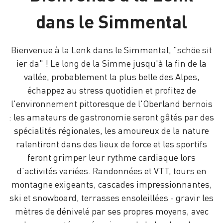
dans le Simmental
Bienvenue à la Lenk dans le Simmental, "schöe sit
ier da" ! Le long de la Simme jusqu'à la fin de la
vallée, probablement la plus belle des Alpes,
échappez au stress quotidien et profitez de
l'environnement pittoresque de l'Oberland bernois
: les amateurs de gastronomie seront gâtés par des
spécialités régionales, les amoureux de la nature
ralentiront dans des lieux de force et les sportifs
feront grimper leur rythme cardiaque lors
d'activités variées. Randonnées et VTT, tours en
montagne exigeants, cascades impressionnantes,
ski et snowboard, terrasses ensoleillées - gravir les
mètres de dénivelé par ses propres moyens, avec