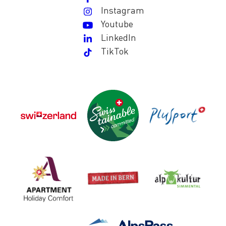
Instagram
Youtube
LinkedIn
TikTok