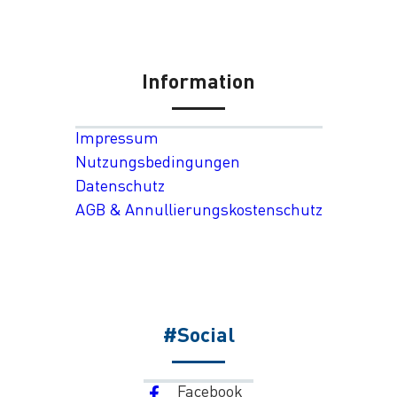
Information
Impressum
Nutzungsbedingungen
Datenschutz
AGB & Annullierungskostenschutz
#Social
Facebook