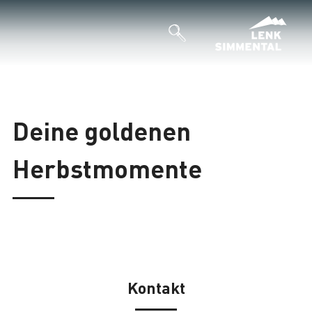
Deine goldenen
Herbstmomente
Kontakt