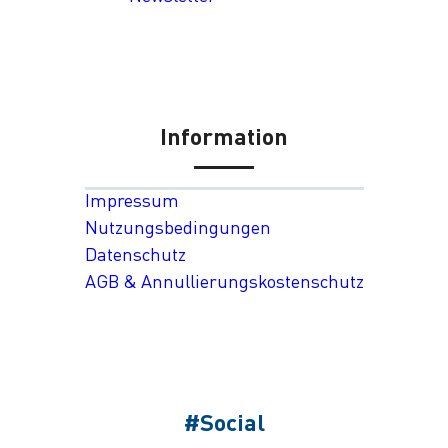
Information
Impressum
Nutzungsbedingungen
Datenschutz
AGB & Annullierungskostenschutz
#Social