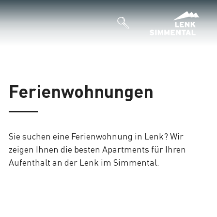
Ferienwohnungen
Sie suchen eine Ferienwohnung in Lenk? Wir
zeigen Ihnen die besten Apartments für Ihren
Aufenthalt an der Lenk im Simmental.