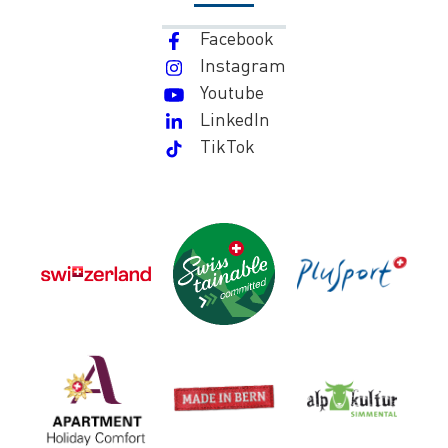
Facebook
Instagram
Youtube
LinkedIn
TikTok