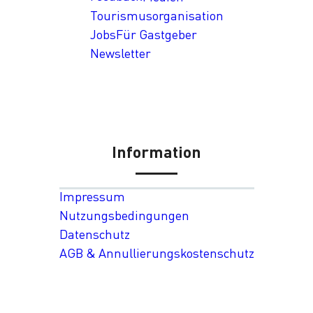
Tourismusorganisation
Jobs
Für Gastgeber
Newsletter
Information
Impressum
Nutzungsbedingungen
Datenschutz
AGB & Annullierungskostenschutz