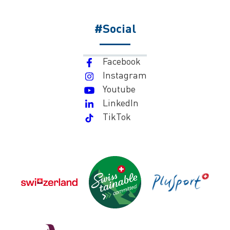
#Social
Facebook
Instagram
Youtube
LinkedIn
TikTok