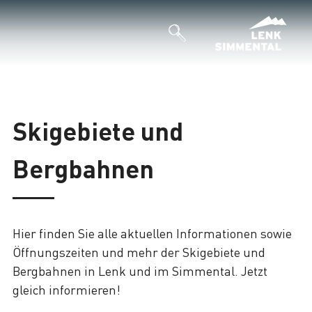
Skigebiete und
Bergbahnen
Hier finden Sie alle aktuellen Informationen sowie
Öffnungszeiten und mehr der Skigebiete und
Bergbahnen in Lenk und im Simmental. Jetzt
gleich informieren!