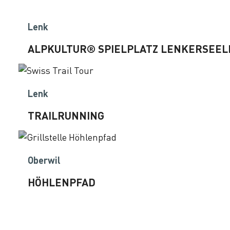
Lenk
ALPKULTUR® SPIELPLATZ LENKERSEEL
Lenk
TRAILRUNNING
Oberwil
HÖHLENPFAD