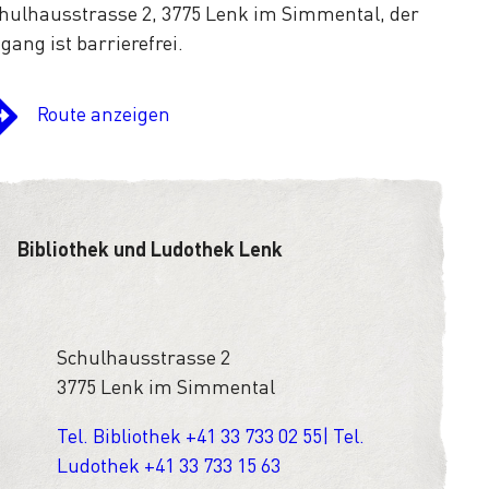
hulhausstrasse 2, 3775 Lenk im Simmental, der
gang ist barrierefrei.
Route anzeigen
Bibliothek und Ludothek Lenk
Schulhausstrasse 2
3775 Lenk im Simmental
Tel. Bibliothek +41 33 733 02 55| Tel.
Ludothek +41 33 733 15 63