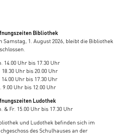
fnungszeiten Bibliothek
 Samstag, 1. August 2026, bleibt die Bibliothek
schlossen.
. 14.00 Uhr bis 17.30 Uhr
. 18.30 Uhr bis 20.00 Uhr
. 14.00 Uhr bis 17.30 Uhr
. 9.00 Uhr bis 12.00 Uhr
fnungszeiten Ludothek
. & Fr. 15.00 Uhr bis 17.30 Uhr
bliothek und Ludothek befinden sich im
chgeschoss des Schulhauses an der