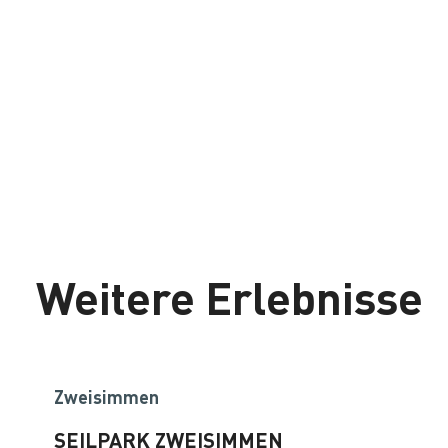
Weitere Erlebnisse
Zweisimmen
SEILPARK ZWEISIMMEN