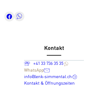
Kontakt
+41 33 736 35 35
WhatsApp
info@lenk-simmental.ch
Kontakt & Öffnungszeiten