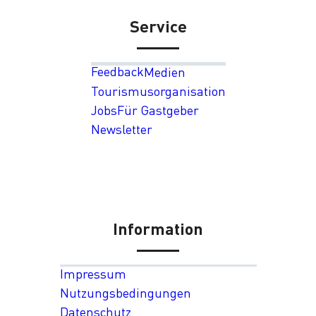
Service
Feedback
Medien
Tourismusorganisation
Jobs
Für Gastgeber
Newsletter
Information
Impressum
Nutzungsbedingungen
Datenschutz