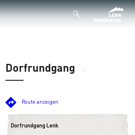
Dorfrundgang
Route anzeigen
Dorfrundgang Lenk