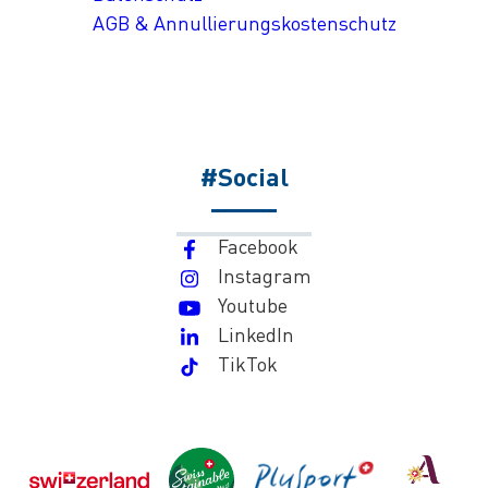
AGB & Annullierungskostenschutz
#Social
Facebook
Instagram
Youtube
LinkedIn
TikTok