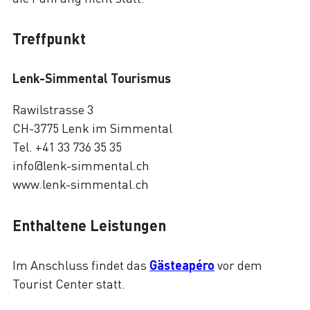
Treffpunkt
Lenk-Simmental Tourismus
Rawilstrasse 3
CH-3775 Lenk im Simmental
Tel. +41 33 736 35 35
info@lenk-simmental.ch
www.lenk-simmental.ch
Enthaltene Leistungen
Im Anschluss findet das
Gästeapéro
vor dem
Tourist Center statt.