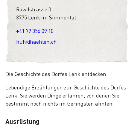
Rawilstrasse 3
3775 Lenk im Simmental
+41 79 356 09 10
huh@haehlen.ch
Die Geschichte des Dorfes Lenk entdecken.
Lebendige Erzählungen zur Geschichte des Dorfes
Lenk. Sie werden Dinge erfahren, von denen Sie
bestimmt noch nichts im Geringsten ahnten.
Ausrüstung