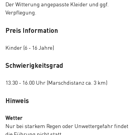
Der Witterung angepasste Kleider und ggf.
Verpflegung.
Preis Information
Kinder (6 - 16 Jahre)
Schwierigkeitsgrad
13.30 - 16.00 Uhr (Marschdistanz ca. 3 km)
Hinweis
Wetter
Nur bei starkem Regen oder Unwettergefahr findet
die Führung nicht statt.