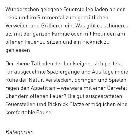
Wunderschön gelegene Feuerstellen laden an der
Lenk und im Simmental zum gemütlichen
Verweilen und Grillieren ein. Was gibt es schöneres
als mit der ganzen Familie oder mit Freunden am
offenen Feuer zu sitzen und ein Picknick zu
geniessen.
Der ebene Talboden der Lenk eignet sich perfekt
für ausgedehnte Spaziergänge und Ausflüge in die
Ruhe der Natur. Verstecken, Springen und Spielen
regen den Appetit an – wie wärs mit einer Cervelat
über dem offenen Feuer? Die gut ausgestatteten
Feuerstellen und Picknick Plätze ermöglichen eine
komfortable Pause.
Kategorien