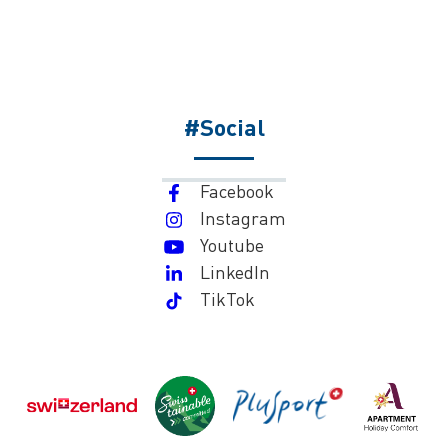
#Social
Facebook
Instagram
Youtube
LinkedIn
TikTok