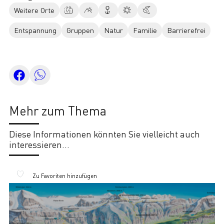
Weitere Orte
Entspannung
Gruppen
Natur
Familie
Barrierefrei
Mehr zum Thema
Diese Informationen könnten Sie vielleicht auch
interessieren...