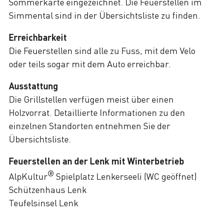
Sommerkarte eingezeichnet. Die Feuerstellen im
Simmental sind in der Übersichtsliste zu finden.
Erreichbarkeit
Die Feuerstellen sind alle zu Fuss, mit dem Velo
oder teils sogar mit dem Auto erreichbar.
Ausstattung
Die Grillstellen verfügen meist über einen
Holzvorrat. Detaillierte Informationen zu den
einzelnen Standorten entnehmen Sie der
Übersichtsliste.
Feuerstellen an der Lenk mit Winterbetrieb
®
AlpKultur
Spielplatz Lenkerseeli (WC geöffnet)
Schützenhaus Lenk
Teufelsinsel Lenk