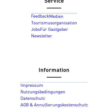
Service
Feedback
Medien
Tourismusorganisation
Jobs
Für Gastgeber
Newsletter
Information
Impressum
Nutzungsbedingungen
Datenschutz
AGB & Annullierungskostenschutz