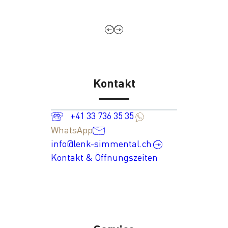
Kontakt
+41 33 736 35 35
WhatsApp
info@lenk-simmental.ch
Kontakt & Öffnungszeiten