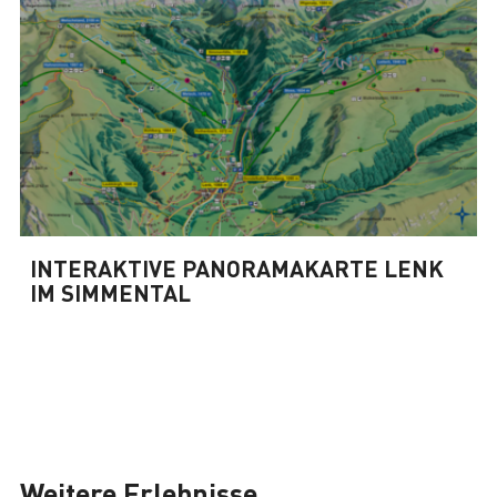
INTERAKTIVE PANORAMAKARTE LENK
IM SIMMENTAL
Weitere Erlebnisse