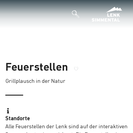
Feuerstellen
Grillplausch in der Natur
Standorte
Alle Feuerstellen der Lenk sind auf der interaktiven