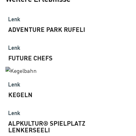
Lenk
ADVENTURE PARK RUFELI
Lenk
FUTURE CHEFS
Lenk
KEGELN
Lenk
ALPKULTUR® SPIELPLATZ
LENKERSEELI