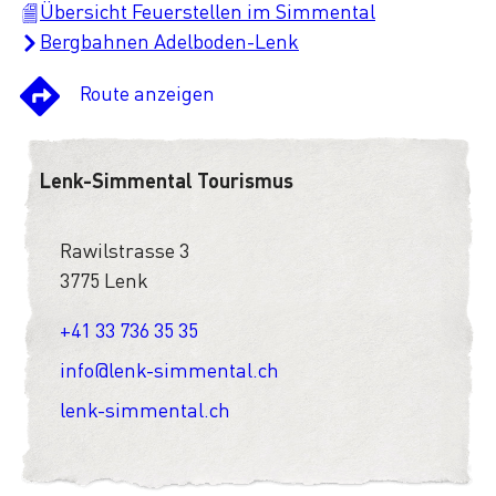
Übersicht Feuerstellen im Simmental
Bergbahnen Adelboden-Lenk
Route anzeigen
Lenk-Simmental Tourismus
Rawilstrasse 3
3775 Lenk
+41 33 736 35 35
info@lenk-simmental.ch
lenk-simmental.ch