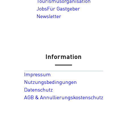
Tourismusorganisation
Jobs
Für Gastgeber
Newsletter
Information
Impressum
Nutzungsbedingungen
Datenschutz
AGB & Annullierungskostenschutz