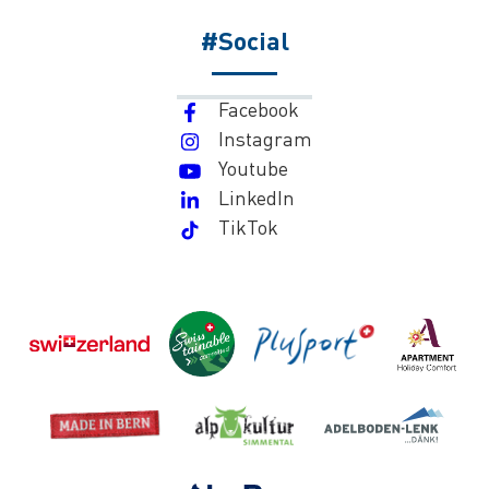
#Social
Facebook
Instagram
Youtube
LinkedIn
TikTok