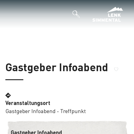
Gastgeber Infoabend
Veranstaltungsort
Gastgeber Infoabend - Treffpunkt
Gastgeber Infoabend