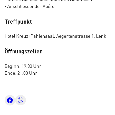
• Anschliessender Apéro
Treffpunkt
Hotel Kreuz (Pahlensaal, Aegertenstrasse 1, Lenk)
Öffnungszeiten
Beginn: 19.30 Uhr
Ende: 21.00 Uhr