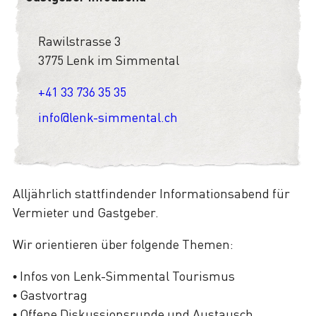
Rawilstrasse 3
3775 Lenk im Simmental
+41 33 736 35 35
info@lenk-simmental.ch
Alljährlich stattfindender Informationsabend für
Vermieter und Gastgeber.
Wir orientieren über folgende Themen:
• Infos von Lenk-Simmental Tourismus
• Gastvortrag
• Offene Diskussionsrunde und Austausch