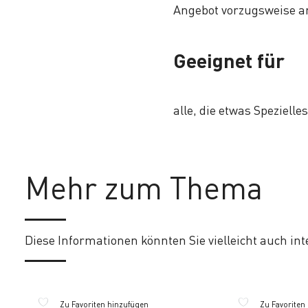
Angebot vorzugsweise a
Geeignet für
alle, die etwas Speziell
Mehr zum Thema
Diese Informationen könnten Sie vielleicht auch inte