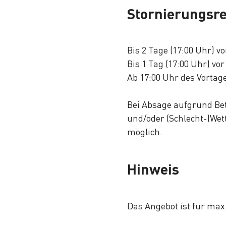
Stornierungsr
Bis 2 Tage (17:00 Uhr) 
Bis 1 Tag (17:00 Uhr) 
Ab 17:00 Uhr des Vortag
Bei Absage aufgrund Bet
und/oder (Schlecht-)Wet
möglich.
Hinweis
Das Angebot ist für max