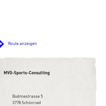
Route anzeigen
MVG-Sports-Consulting
Bodmestrasse 5
3778 Schönried