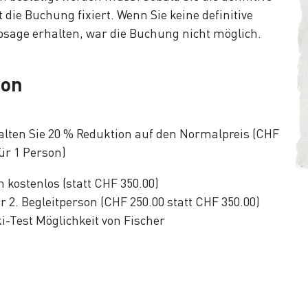
 die Buchung fixiert. Wenn Sie keine definitive
bsage erhalten, war die Buchung nicht möglich.
ion
alten Sie 20 % Reduktion auf den Normalpreis (CHF
für 1 Person)
n kostenlos (statt CHF 350.00)
ür 2. Begleitperson (CHF 250.00 statt CHF 350.00)
i-Test Möglichkeit von Fischer