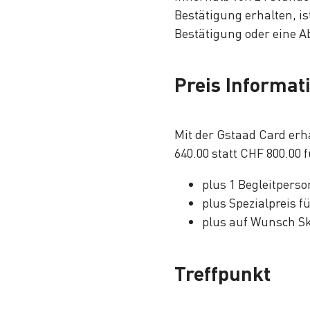
Bestätigung erhalten, ist
Bestätigung oder eine A
Preis Informat
Mit der Gstaad Card erh
640.00 statt CHF 800.00 
plus 1 Begleitperso
plus Spezialpreis f
plus auf Wunsch Sk
Treffpunkt