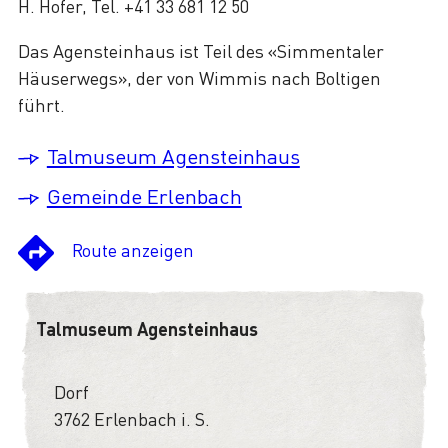
H. Hofer, Tel. +41 33 681 12 50
Das Agensteinhaus ist Teil des «Simmentaler
Häuserwegs», der von Wimmis nach Boltigen
führt.
Talmuseum Agensteinhaus
Gemeinde Erlenbach
Route anzeigen
Talmuseum Agensteinhaus
Dorf
3762 Erlenbach i. S.