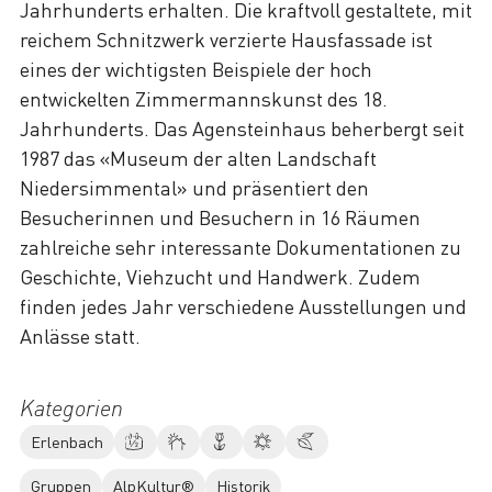
Jahrhunderts erhalten. Die kraftvoll gestaltete, mit
reichem Schnitzwerk verzierte Hausfassade ist
eines der wichtigsten Beispiele der hoch
entwickelten Zimmermannskunst des 18.
Jahrhunderts. Das Agensteinhaus beherbergt seit
1987 das «Museum der alten Landschaft
Niedersimmental» und präsentiert den
Besucherinnen und Besuchern in 16 Räumen
zahlreiche sehr interessante Dokumentationen zu
Geschichte, Viehzucht und Handwerk. Zudem
finden jedes Jahr verschiedene Ausstellungen und
Anlässe statt.
Kategorien
Erlenbach
Gruppen
AlpKultur®
Historik