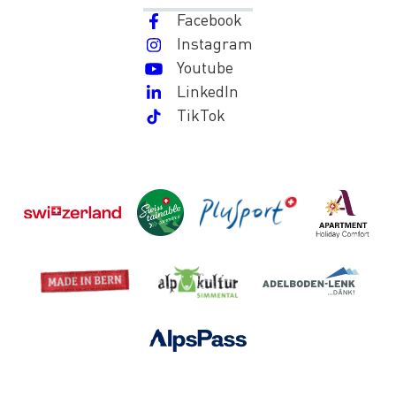
Facebook
Instagram
Youtube
LinkedIn
TikTok