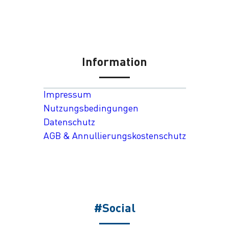
Information
Impressum
Nutzungsbedingungen
Datenschutz
AGB & Annullierungskostenschutz
#Social