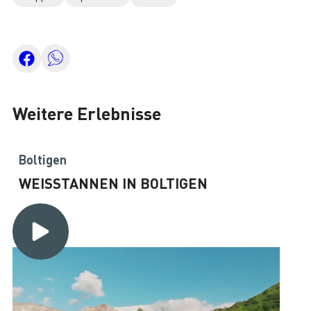
Weitere Erlebnisse
Boltigen
WEISSTANNEN IN BOLTIGEN