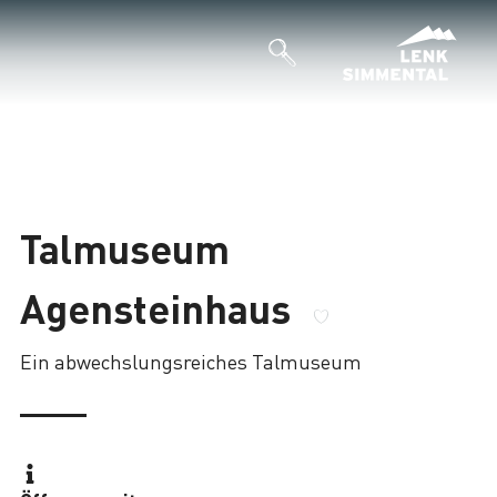
Talmuseum
Agensteinhaus
Ein abwechslungsreiches Talmuseum