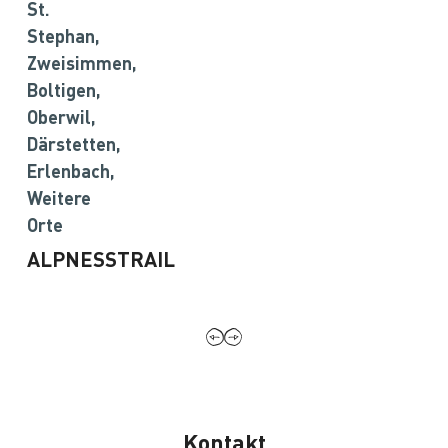
St.
Stephan,
Zweisimmen,
Boltigen,
Oberwil,
Därstetten,
Erlenbach,
Weitere
Orte
ALPNESSTRAIL
Kontakt