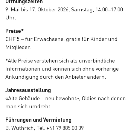
Öffnungszeiten
9. Mai bis 17. Oktober 2026, Samstag, 14.00–17.00
Uhr.
Preise*
CHF 5.– für Erwachsene, gratis für Kinder und
Mitglieder.
*Alle Preise verstehen sich als unverbindliche
Informationen und können sich ohne vorherige
Ankündigung durch den Anbieter ändern.
Jahresausstellung
«Alte Gebäude – neu bewohnt», Oldies nach denen
man sich umdreht.
Führungen und Vermietung
B. Wüthrich, Tel. +41 79 885 00 39