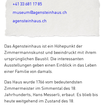
+41 33 681 17 85
museum@agensteinhaus.ch
agensteinhaus.ch
Das Agensteinhaus ist ein Höhepunkt der
Zimmermannskunst und beeindruckt mit ihrem
ursprünglichen Baustil. Die interessanten
Ausstellungen geben einen Einblick in das Leben
einer Familie von damals.
Das Haus wurde 1766 vom bedeutendsten
Zimmermeister im Simmental des 18.
Jahrhunderts, Hans Messerli, erbaut. Es blieb bis
heute weitgehend im Zustand des 18.