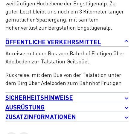
weitläufigen Hochebene der Engstligenalp. Zu
guter Letzt bleibt uns noch ein 3 Kilometer langer
gemütlicher Spaziergang, mit sanftem
Höhenverlust zur Bergstation Engstligenalp.
ÖFFENTLICHE VERKEHRSMITTEL
Anreise: mit dem Bus vom Bahnhof Frutigen über
Adelboden zur Talstation Geilsbüel
Rückreise: mit dem Bus von der Talstation unter
dem Birg über Adelboden zum Bahnhof Frutigen
SICHERHEITSHINWEISE
AUSRÜSTUNG
ZUSATZINFORMATIONEN