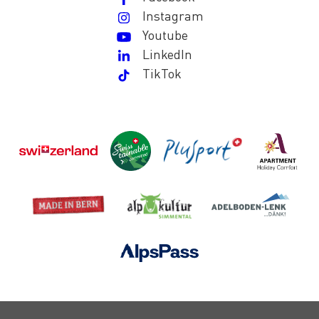
Instagram
Youtube
LinkedIn
TikTok