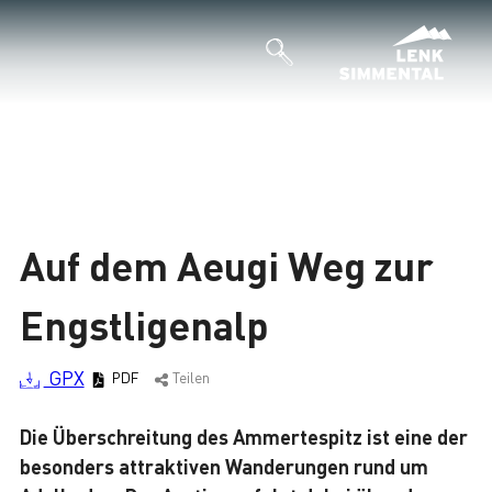
Auf dem Aeugi Weg zur
Engstligenalp
GPX
PDF
Teilen
Die Überschreitung des Ammertespitz ist eine der
besonders attraktiven Wanderungen rund um