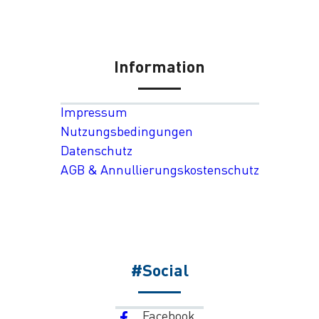
Information
Impressum
Nutzungsbedingungen
Datenschutz
AGB & Annullierungskostenschutz
#Social
Facebook