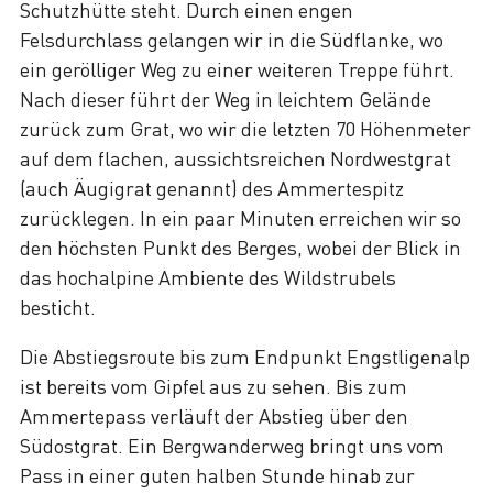
Schutzhütte steht. Durch einen engen
Felsdurchlass gelangen wir in die Südflanke, wo
ein gerölliger Weg zu einer weiteren Treppe führt.
Nach dieser führt der Weg in leichtem Gelände
zurück zum Grat, wo wir die letzten 70 Höhenmeter
auf dem flachen, aussichtsreichen Nordwestgrat
(auch Äugigrat genannt) des Ammertespitz
zurücklegen. In ein paar Minuten erreichen wir so
den höchsten Punkt des Berges, wobei der Blick in
das hochalpine Ambiente des Wildstrubels
besticht.
Die Abstiegsroute bis zum Endpunkt Engstligenalp
ist bereits vom Gipfel aus zu sehen. Bis zum
Ammertepass verläuft der Abstieg über den
Südostgrat. Ein Bergwanderweg bringt uns vom
Pass in einer guten halben Stunde hinab zur