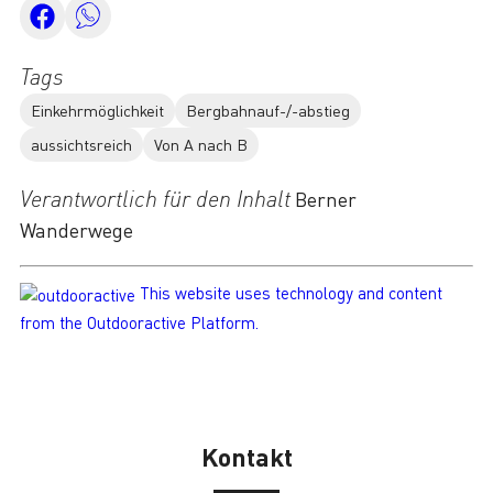
Tags
Einkehrmöglichkeit
Bergbahnauf-/-abstieg
aussichtsreich
Von A nach B
Verantwortlich für den Inhalt
Berner
Wanderwege
This website uses technology and content
from the Outdooractive Platform.
Kontakt