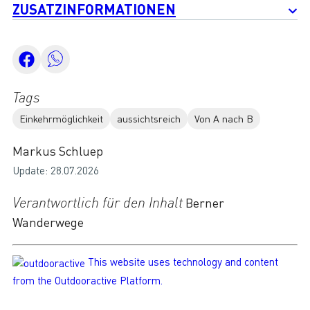
ZUSATZINFORMATIONEN
Tags
Einkehrmöglichkeit
aussichtsreich
Von A nach B
Markus Schluep
Update: 28.07.2026
Verantwortlich für den Inhalt
Berner
Wanderwege
This website uses technology and content
from the Outdooractive Platform.