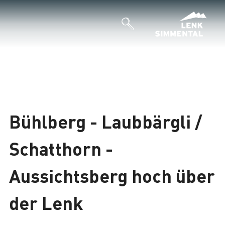
Bühlberg - Laubbärgli /
Schatthorn -
Aussichtsberg hoch über
der Lenk