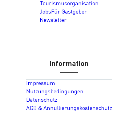
Tourismusorganisation
Jobs
Für Gastgeber
Newsletter
Information
Impressum
Nutzungsbedingungen
Datenschutz
AGB & Annullierungskostenschutz