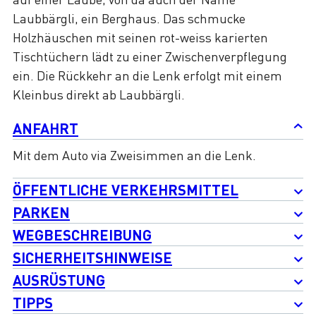
Laubbärgli, ein Berghaus. Das schmucke
Holzhäuschen mit seinen rot-weiss karierten
Tischtüchern lädt zu einer Zwischenverpflegung
ein. Die Rückkehr an die Lenk erfolgt mit einem
Kleinbus direkt ab Laubbärgli.
ANFAHRT
Mit dem Auto via Zweisimmen an die Lenk.
ÖFFENTLICHE VERKEHRSMITTEL
PARKEN
WEGBESCHREIBUNG
SICHERHEITSHINWEISE
AUSRÜSTUNG
TIPPS