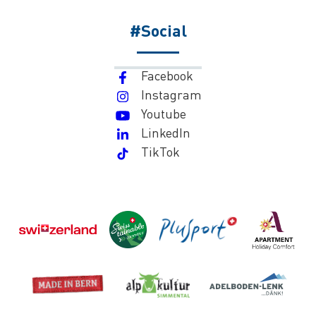
#Social
Facebook
Instagram
Youtube
LinkedIn
TikTok