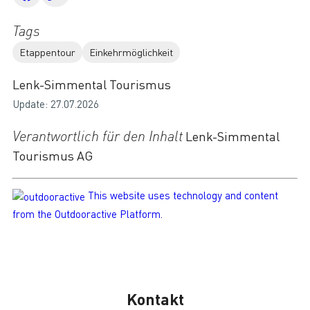
Tags
Etappentour
Einkehrmöglichkeit
Lenk-Simmental Tourismus
Update: 27.07.2026
Verantwortlich für den Inhalt
Lenk-Simmental
Tourismus AG
This website uses technology and content
from the Outdooractive Platform.
Kontakt