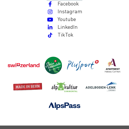
Facebook
Instagram
Youtube
LinkedIn
TikTok