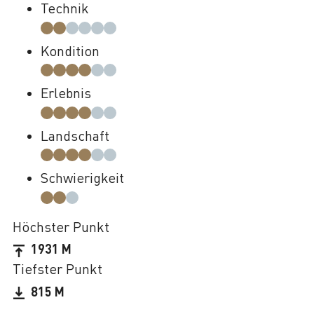
Technik
Kondition
Erlebnis
Landschaft
Schwierigkeit
Höchster Punkt
1931 M
Tiefster Punkt
815 M