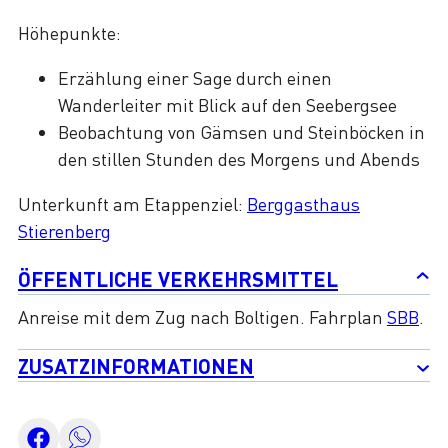
Höhepunkte:
Erzählung einer Sage durch einen
Wanderleiter mit Blick auf den Seebergsee
Beobachtung von Gämsen und Steinböcken in
den stillen Stunden des Morgens und Abends
Unterkunft am Etappenziel:
Berggasthaus
Stierenberg
ÖFFENTLICHE VERKEHRSMITTEL
Anreise mit dem Zug nach Boltigen. Fahrplan
SBB
.
ZUSATZINFORMATIONEN