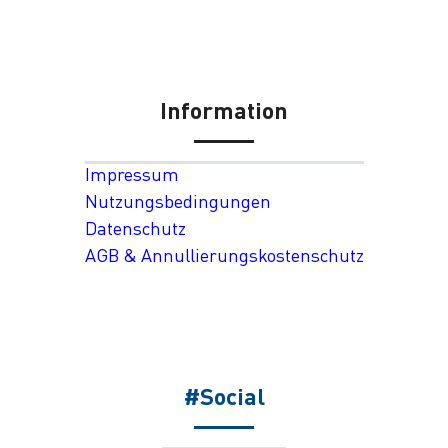
Information
Impressum
Nutzungsbedingungen
Datenschutz
AGB & Annullierungskostenschutz
#Social