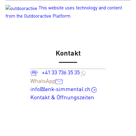
This website uses technology and content
from the Outdooractive Platform.
Kontakt
+41 33 736 35 35
WhatsApp
info@lenk-simmental.ch
Kontakt & Öffnungszeiten