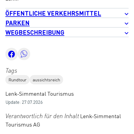
ÖFFENTLICHE VERKEHRSMITTEL
PARKEN
WEGBESCHREIBUNG
Tags
Rundtour
aussichtsreich
Lenk-Simmental Tourismus
Update: 27.07.2026
Verantwortlich für den Inhalt
Lenk-Simmental
Tourismus AG