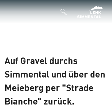
Auf Gravel durchs
Simmental und über den
Meieberg per "Strade
Bianche" zurück.