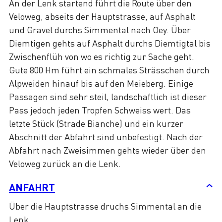
An der Lenk startend führt die Route über den
Veloweg, abseits der Hauptstrasse, auf Asphalt
und Gravel durchs Simmental nach Oey. Über
Diemtigen gehts auf Asphalt durchs Diemtigtal bis
Zwischenflüh von wo es richtig zur Sache geht.
Gute 800 Hm führt ein schmales Strässchen durch
Alpweiden hinauf bis auf den Meieberg. Einige
Passagen sind sehr steil, landschaftlich ist dieser
Pass jedoch jeden Tropfen Schweiss wert. Das
letzte Stück (Strade Bianche) und ein kurzer
Abschnitt der Abfahrt sind unbefestigt. Nach der
Abfahrt nach Zweisimmen gehts wieder über den
Veloweg zurück an die Lenk.
ANFAHRT
Über die Hauptstrasse druchs Simmental an die
Lenk.