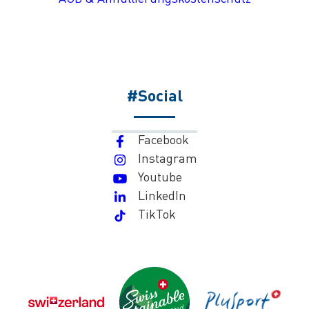
#Social
Facebook
Instagram
Youtube
LinkedIn
TikTok