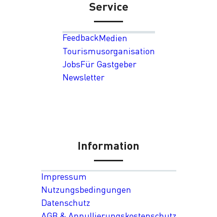
Service
Feedback
Medien
Tourismusorganisation
Jobs
Für Gastgeber
Newsletter
Information
Impressum
Nutzungsbedingungen
Datenschutz
AGB & Annullierungskostenschutz