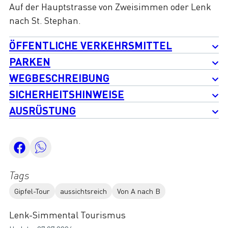
Auf der Hauptstrasse von Zweisimmen oder Lenk
nach St. Stephan.
ÖFFENTLICHE VERKEHRSMITTEL
PARKEN
WEGBESCHREIBUNG
SICHERHEITSHINWEISE
AUSRÜSTUNG
Tags
Gipfel-Tour
aussichtsreich
Von A nach B
Lenk-Simmental Tourismus