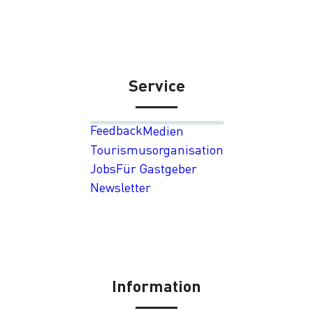
Service
Feedback
Medien
Tourismusorganisation
Jobs
Für Gastgeber
Newsletter
Information