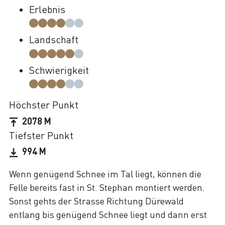
Erlebnis
Landschaft
Schwierigkeit
Höchster Punkt
2078 M
Tiefster Punkt
994 M
Wenn genügend Schnee im Tal liegt, können die
Felle bereits fast in St. Stephan montiert werden.
Sonst gehts der Strasse Richtung Dürewald
entlang bis genügend Schnee liegt und dann erst