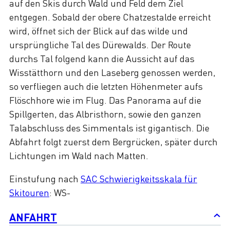
auf den Skis durch Wald und Feld dem Ziel
entgegen. Sobald der obere Chatzestalde erreicht
wird, öffnet sich der Blick auf das wilde und
ursprüngliche Tal des Dürewalds. Der Route
durchs Tal folgend kann die Aussicht auf das
Wisstätthorn und den Laseberg genossen werden,
so verfliegen auch die letzten Höhenmeter aufs
Flöschhore wie im Flug. Das Panorama auf die
Spillgerten, das Albristhorn, sowie den ganzen
Talabschluss des Simmentals ist gigantisch. Die
Abfahrt folgt zuerst dem Bergrücken, später durch
Lichtungen im Wald nach Matten.
Einstufung nach
SAC Schwierigkeitsskala für
Skitouren
: WS-
ANFAHRT