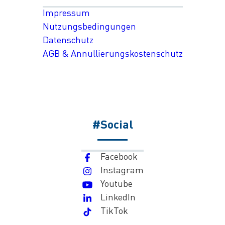
Impressum
Nutzungsbedingungen
Datenschutz
AGB & Annullierungskostenschutz
#Social
Facebook
Instagram
Youtube
LinkedIn
TikTok