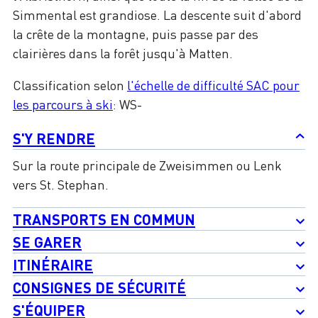
Simmental est grandiose. La descente suit d'abord
la crête de la montagne, puis passe par des
clairières dans la forêt jusqu'à Matten.
Classification selon
l'échelle de difficulté SAC pour
les parcours à ski
: WS-
S'Y RENDRE
Sur la route principale de Zweisimmen ou Lenk
vers St. Stephan.
TRANSPORTS EN COMMUN
SE GARER
ITINÉRAIRE
CONSIGNES DE SÉCURITÉ
S'ÉQUIPER