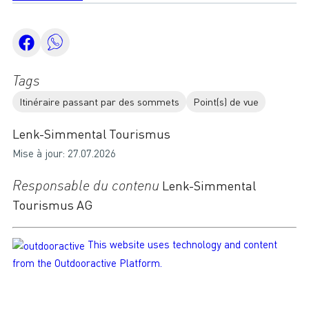
Tags
Itinéraire passant par des sommets
Point(s) de vue
Lenk-Simmental Tourismus
Mise à jour: 27.07.2026
Responsable du contenu
Lenk-Simmental
Tourismus AG
This website uses technology and content
from the Outdooractive Platform.