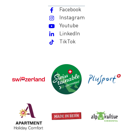
Facebook
Instagram
Youtube
LinkedIn
TikTok