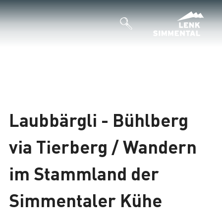
Laubbärgli - Bühlberg
via Tierberg / Wandern
im Stammland der
Simmentaler Kühe