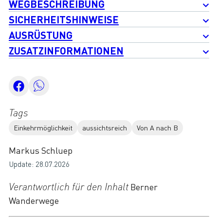
WEGBESCHREIBUNG
SICHERHEITSHINWEISE
AUSRÜSTUNG
ZUSATZINFORMATIONEN
Tags
Einkehrmöglichkeit
aussichtsreich
Von A nach B
Markus Schluep
Update: 28.07.2026
Verantwortlich für den Inhalt
Berner
Wanderwege