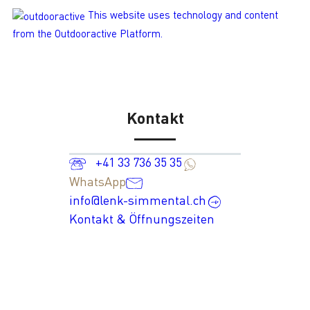
This website uses technology and content
from the Outdooractive Platform.
Kontakt
+41 33 736 35 35
WhatsApp
info@lenk-simmental.ch
Kontakt & Öffnungszeiten