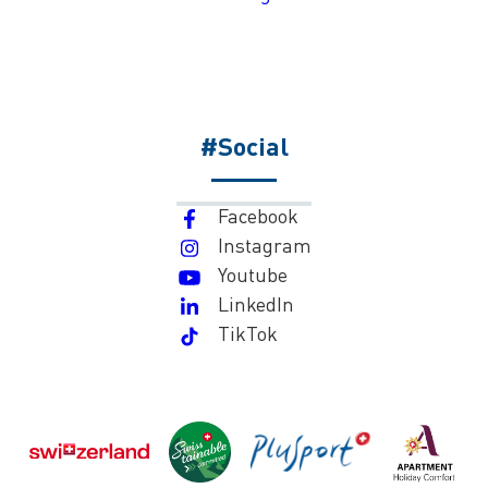
#Social
Facebook
Instagram
Youtube
LinkedIn
TikTok