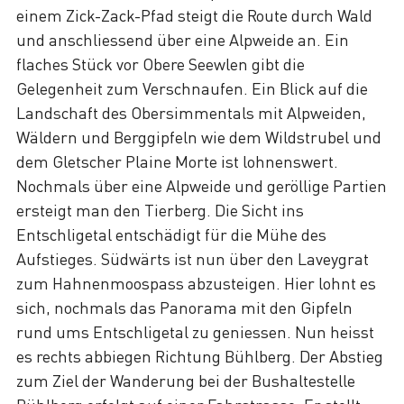
einem Zick-Zack-Pfad steigt die Route durch Wald
und anschliessend über eine Alpweide an. Ein
flaches Stück vor Obere Seewlen gibt die
Gelegenheit zum Verschnaufen. Ein Blick auf die
Landschaft des Obersimmentals mit Alpweiden,
Wäldern und Berggipfeln wie dem Wildstrubel und
dem Gletscher Plaine Morte ist lohnenswert.
Nochmals über eine Alpweide und geröllige Partien
ersteigt man den Tierberg. Die Sicht ins
Entschligetal entschädigt für die Mühe des
Aufstieges. Südwärts ist nun über den Laveygrat
zum Hahnenmoospass abzusteigen. Hier lohnt es
sich, nochmals das Panorama mit den Gipfeln
rund ums Entschligetal zu geniessen. Nun heisst
es rechts abbiegen Richtung Bühlberg. Der Abstieg
zum Ziel der Wanderung bei der Bushaltestelle