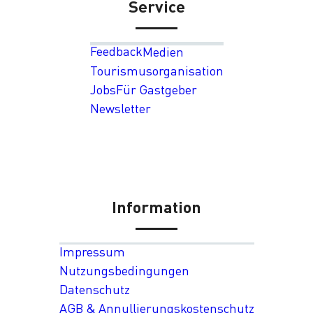
Service
Feedback
Medien
Tourismusorganisation
Jobs
Für Gastgeber
Newsletter
Information
Impressum
Nutzungsbedingungen
Datenschutz
AGB & Annullierungskostenschutz