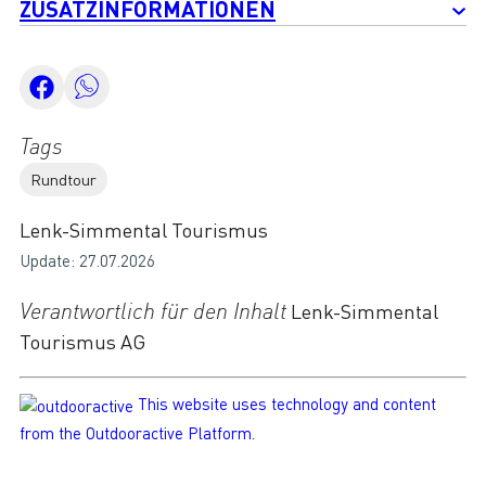
ZUSATZINFORMATIONEN
Tags
Rundtour
Lenk-Simmental Tourismus
Update: 27.07.2026
Verantwortlich für den Inhalt
Lenk-Simmental
Tourismus AG
This website uses technology and content
from the Outdooractive Platform.