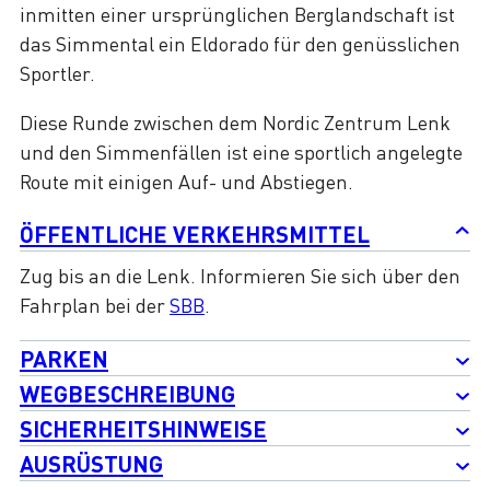
inmitten einer ursprünglichen Berglandschaft ist
das Simmental ein Eldorado für den genüsslichen
Sportler.
Diese Runde zwischen dem Nordic Zentrum Lenk
und den Simmenfällen ist eine sportlich angelegte
Route mit einigen Auf- und Abstiegen.
ÖFFENTLICHE VERKEHRSMITTEL
Zug bis an die Lenk. Informieren Sie sich über den
Fahrplan bei der
SBB
.
PARKEN
WEGBESCHREIBUNG
SICHERHEITSHINWEISE
AUSRÜSTUNG