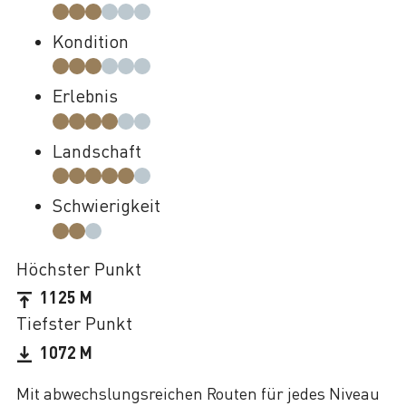
Kondition
Erlebnis
Landschaft
Schwierigkeit
Höchster Punkt
1125 M
Tiefster Punkt
1072 M
Mit abwechslungsreichen Routen für jedes Niveau