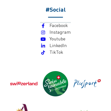
#Social
Facebook
Instagram
Youtube
LinkedIn
TikTok