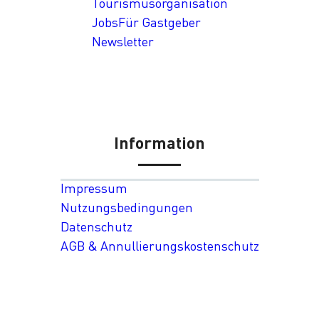
Tourismusorganisation
Jobs
Für Gastgeber
Newsletter
Information
Impressum
Nutzungsbedingungen
Datenschutz
AGB & Annullierungskostenschutz