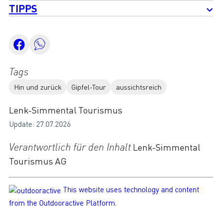
TIPPS
Tags
Hin und zurück
Gipfel-Tour
aussichtsreich
Lenk-Simmental Tourismus
Update: 27.07.2026
Verantwortlich für den Inhalt
Lenk-Simmental
Tourismus AG
This website uses technology and content
from the Outdooractive Platform.