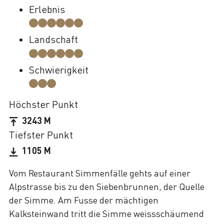
Erlebnis
Landschaft
Schwierigkeit
Höchster Punkt
3243 M
Tiefster Punkt
1105 M
Vom Restaurant Simmenfälle gehts auf einer
Alpstrasse bis zu den Siebenbrunnen, der Quelle
der Simme. Am Fusse der mächtigen
Kalksteinwand tritt die Simme weissschäumend