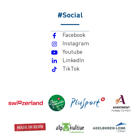
#Social
Facebook
Instagram
Youtube
LinkedIn
TikTok