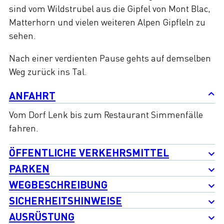
sind vom Wildstrubel aus die Gipfel von Mont Blac,
Matterhorn und vielen weiteren Alpen Gipfleln zu
sehen.
Nach einer verdienten Pause gehts auf demselben
Weg zurück ins Tal.
ANFAHRT
Vom Dorf Lenk bis zum Restaurant Simmenfälle
fahren.
ÖFFENTLICHE VERKEHRSMITTEL
PARKEN
WEGBESCHREIBUNG
SICHERHEITSHINWEISE
AUSRÜSTUNG