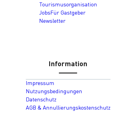
Tourismusorganisation
Jobs
Für Gastgeber
Newsletter
Information
Impressum
Nutzungsbedingungen
Datenschutz
AGB & Annullierungskostenschutz