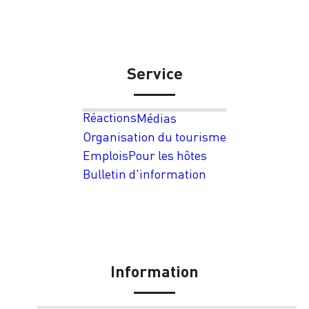
Service
Réactions
Médias
Organisation du tourisme
Emplois
Pour les hôtes
Bulletin d'information
Information