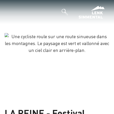
LA REINE - Festival