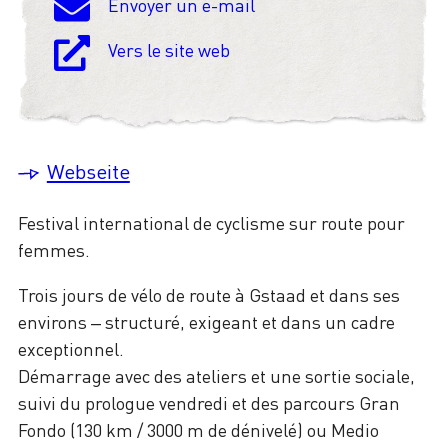
Envoyer un e-mail
Vers le site web
Webseite
Festival international de cyclisme sur route pour
femmes.
Trois jours de vélo de route à Gstaad et dans ses
environs – structuré, exigeant et dans un cadre
exceptionnel.
Démarrage avec des ateliers et une sortie sociale,
suivi du prologue vendredi et des parcours Gran
Fondo (130 km / 3000 m de dénivelé) ou Medio