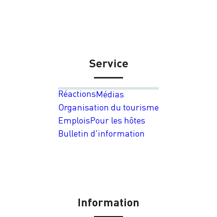
Service
Réactions
Médias
Organisation du tourisme
Emplois
Pour les hôtes
Bulletin d'information
Information