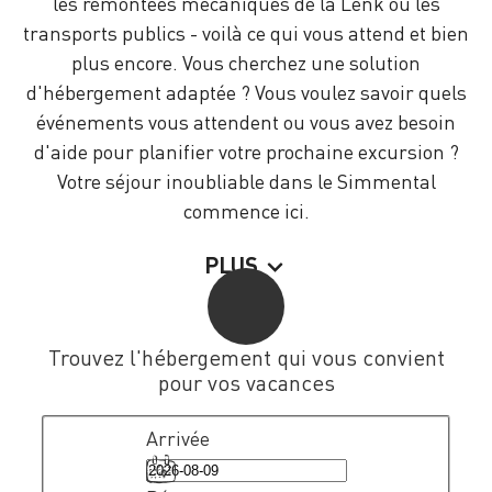
les remontées mécaniques de la Lenk ou les
transports publics - voilà ce qui vous attend et bien
plus encore. Vous cherchez une solution
d'hébergement adaptée ? Vous voulez savoir quels
événements vous attendent ou vous avez besoin
d'aide pour planifier votre prochaine excursion ?
Votre séjour inoubliable dans le Simmental
commence ici.
PLUS
Trouvez l'hébergement qui vous convient
pour vos vacances
Arrivée