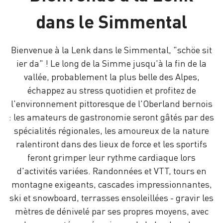
dans le Simmental
Bienvenue à la Lenk dans le Simmental, "schöe sit
ier da" ! Le long de la Simme jusqu'à la fin de la
vallée, probablement la plus belle des Alpes,
échappez au stress quotidien et profitez de
l'environnement pittoresque de l'Oberland bernois
: les amateurs de gastronomie seront gâtés par des
spécialités régionales, les amoureux de la nature
ralentiront dans des lieux de force et les sportifs
feront grimper leur rythme cardiaque lors
d'activités variées. Randonnées et VTT, tours en
montagne exigeants, cascades impressionnantes,
ski et snowboard, terrasses ensoleillées - gravir les
mètres de dénivelé par ses propres moyens, avec