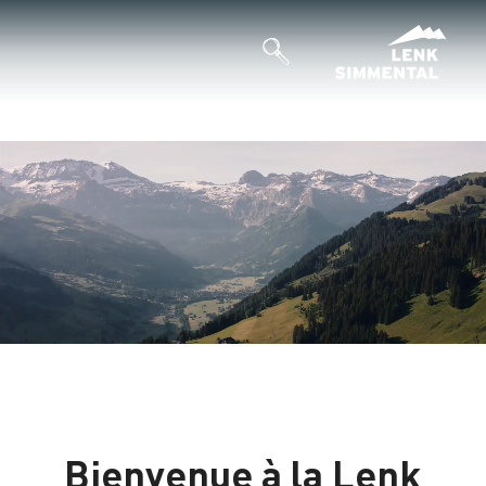
Bienvenue à la Lenk