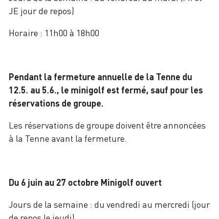
JE jour de repos)
Horaire : 11h00 à 18h00
Pendant la fermeture annuelle de la Tenne du
12.5. au 5.6., le minigolf est fermé, sauf pour les
réservations de groupe.
Les réservations de groupe doivent être annoncées
à la Tenne avant la fermeture.
Du 6 juin au 27 octobre Minigolf ouvert
Jours de la semaine : du vendredi au mercredi (jour
de repos le jeudi)