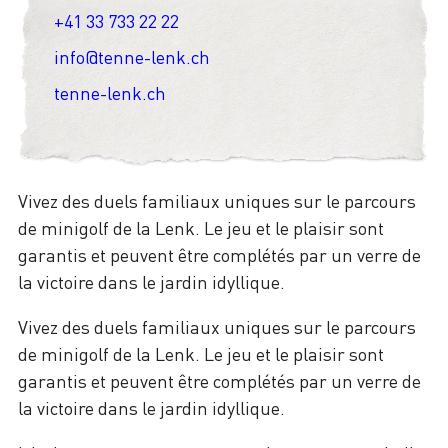
+41 33 733 22 22
info@tenne-lenk.ch
tenne-lenk.ch
Vivez des duels familiaux uniques sur le parcours
de minigolf de la Lenk. Le jeu et le plaisir sont
garantis et peuvent être complétés par un verre de
la victoire dans le jardin idyllique.
Vivez des duels familiaux uniques sur le parcours
de minigolf de la Lenk. Le jeu et le plaisir sont
garantis et peuvent être complétés par un verre de
la victoire dans le jardin idyllique.