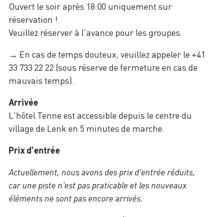
Ouvert le soir après 18:00 uniquement sur
réservation !
Veuillez réserver à l'avance pour les groupes.
→ En cas de temps douteux, veuillez appeler le +41
33 733 22 22 (sous réserve de fermeture en cas de
mauvais temps).
Arrivée
L'hôtel Tenne est accessible depuis le centre du
village de Lenk en 5 minutes de marche.
Prix d'entrée
Actuellement, nous avons des prix d'entrée réduits,
car une piste n'est pas praticable et les nouveaux
éléments ne sont pas encore arrivés.