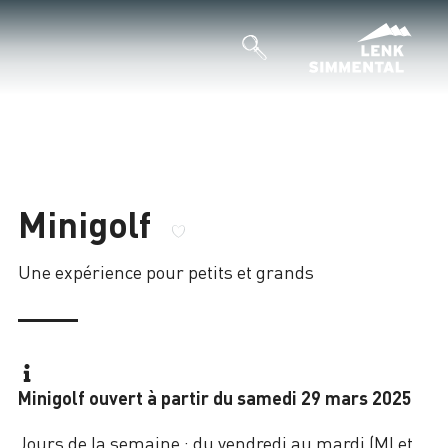
Minigolf
Une expérience pour petits et grands
Minigolf ouvert à partir du samedi 29 mars 2025
Jours de la semaine : du vendredi au mardi (MI et