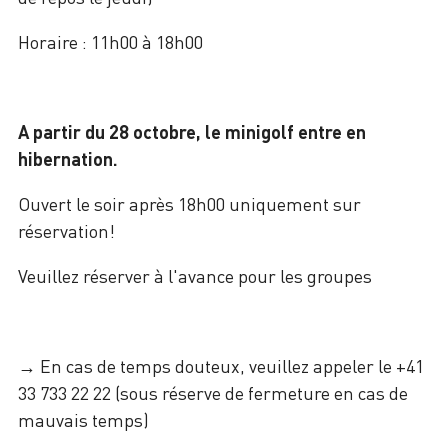
Horaire : 11h00 à 18h00
A partir du 28 octobre, le minigolf entre en
hibernation.
Ouvert le soir après 18h00 uniquement sur
réservation!
Veuillez réserver à l'avance pour les groupes
→ En cas de temps douteux, veuillez appeler le +41
33 733 22 22 (sous réserve de fermeture en cas de
mauvais temps)