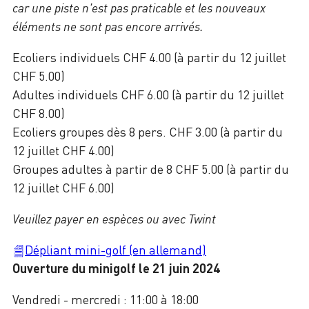
car une piste n'est pas praticable et les nouveaux
éléments ne sont pas encore arrivés.
Ecoliers individuels CHF 4.00 (à partir du 12 juillet
CHF 5.00)
Adultes individuels CHF 6.00 (à partir du 12 juillet
CHF 8.00)
Ecoliers groupes dès 8 pers. CHF 3.00 (à partir du
12 juillet CHF 4.00)
Groupes adultes à partir de 8 CHF 5.00 (à partir du
12 juillet CHF 6.00)
Veuillez payer en espèces ou avec Twint
Dépliant mini-golf (en allemand)
Ouverture du minigolf le 21 juin 2024
Vendredi - mercredi : 11:00 à 18:00