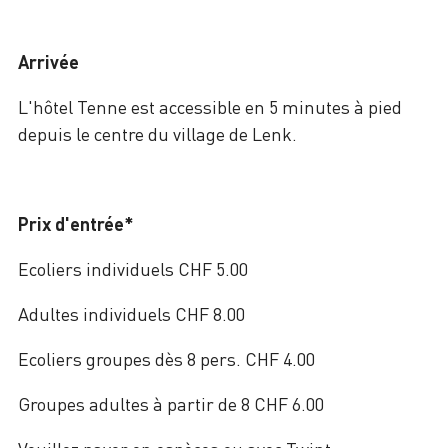
Arrivée
L'hôtel Tenne est accessible en 5 minutes à pied
depuis le centre du village de Lenk.
Prix d'entrée*
Ecoliers individuels CHF 5.00
Adultes individuels CHF 8.00
Ecoliers groupes dès 8 pers. CHF 4.00
Groupes adultes à partir de 8 CHF 6.00