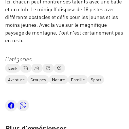
Ici, chacun peut montrer ses talents avec une balle
et un club. Le minigolf dispose de 18 pistes avec
différents obstacles et défis pour les jeunes et les
moins jeunes. Avec la vue sur le magnifique
paysage de montagne, l'œil n'est certainement pas
en reste.
Catégories
Lenk
Aventure
Groupes
Nature
Famille
Sport
Plus d'expériences