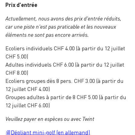
Prix d'entrée
Actuellement, nous avons des prix d'entrée réduits,
car une piste n'est pas praticable et les nouveaux
éléments ne sont pas encore arrivés.
Ecoliers individuels CHF 4.00 (à partir du 12 juillet
CHF 5.00)
Adultes individuels CHF 6.00 (à partir du 12 juillet
CHF 8.00)
Ecoliers groupes dès 8 pers. CHF 3.00 (à partir du
12 juillet CHF 4.00)
Groupes adultes à partir de 8 CHF 5.00 (à partir du
12 juillet CHF 6.00)
Veuillez payer en espèces ou avec Twint
Dépliant mini-golf (en allemand)