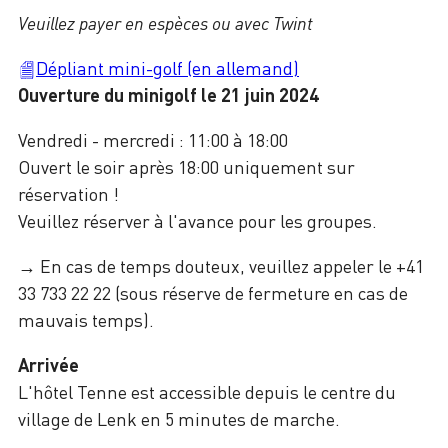
Veuillez payer en espèces ou avec Twint
Dépliant mini-golf (en allemand)
Ouverture du minigolf le 21 juin 2024
Vendredi - mercredi : 11:00 à 18:00
Ouvert le soir après 18:00 uniquement sur
réservation !
Veuillez réserver à l'avance pour les groupes.
→ En cas de temps douteux, veuillez appeler le +41
33 733 22 22 (sous réserve de fermeture en cas de
mauvais temps).
Arrivée
L'hôtel Tenne est accessible depuis le centre du
village de Lenk en 5 minutes de marche.