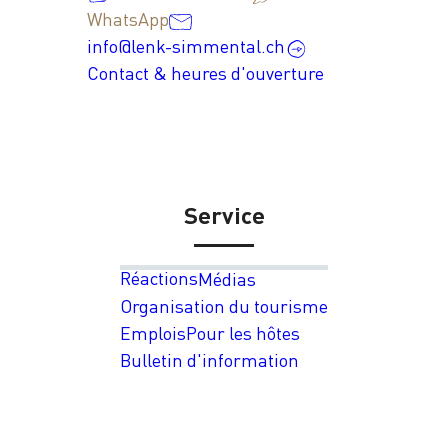
WhatsApp
info@lenk-simmental.ch
Contact & heures d'ouverture
Service
Réactions
Médias
Organisation du tourisme
Emplois
Pour les hôtes
Bulletin d'information