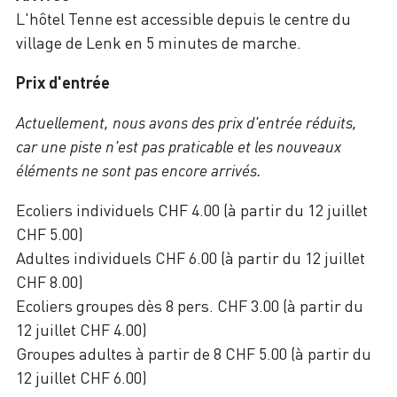
L'hôtel Tenne est accessible depuis le centre du
village de Lenk en 5 minutes de marche.
Prix d'entrée
Actuellement, nous avons des prix d'entrée réduits,
car une piste n'est pas praticable et les nouveaux
éléments ne sont pas encore arrivés.
Ecoliers individuels CHF 4.00 (à partir du 12 juillet
CHF 5.00)
Adultes individuels CHF 6.00 (à partir du 12 juillet
CHF 8.00)
Ecoliers groupes dès 8 pers. CHF 3.00 (à partir du
12 juillet CHF 4.00)
Groupes adultes à partir de 8 CHF 5.00 (à partir du
12 juillet CHF 6.00)