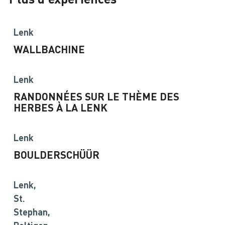
Lenk
WALLBACHINE
Lenk
RANDONNÉES SUR LE THÈME DES
HERBES À LA LENK
Lenk
BOULDERSCHÜÜR
©
Lenk,
St.
Stephan,