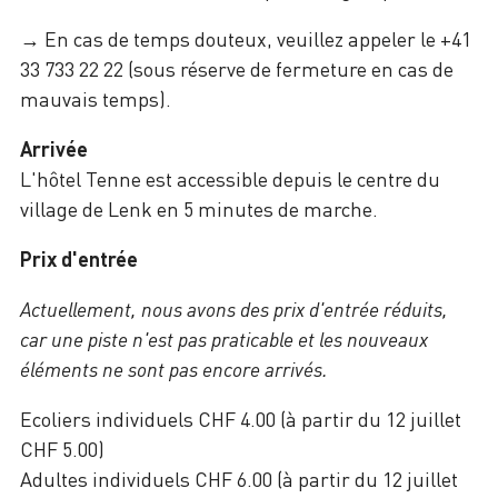
→ En cas de temps douteux, veuillez appeler le +41
33 733 22 22 (sous réserve de fermeture en cas de
mauvais temps).
Arrivée
L'hôtel Tenne est accessible depuis le centre du
village de Lenk en 5 minutes de marche.
Prix d'entrée
Actuellement, nous avons des prix d'entrée réduits,
car une piste n'est pas praticable et les nouveaux
éléments ne sont pas encore arrivés.
Ecoliers individuels CHF 4.00 (à partir du 12 juillet
CHF 5.00)
Adultes individuels CHF 6.00 (à partir du 12 juillet