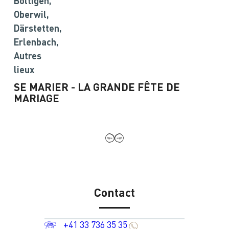
Boltigen,
Oberwil,
Därstetten,
Erlenbach,
Autres
lieux
SE MARIER - LA GRANDE FÊTE DE
MARIAGE
Contact
+41 33 736 35 35