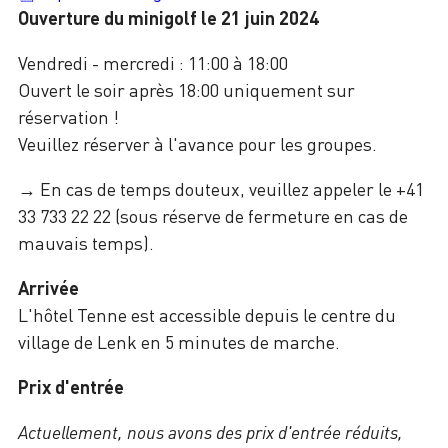
Ouverture du minigolf le 21 juin 2024
Vendredi - mercredi : 11:00 à 18:00
Ouvert le soir après 18:00 uniquement sur
réservation !
Veuillez réserver à l'avance pour les groupes.
→ En cas de temps douteux, veuillez appeler le +41
33 733 22 22 (sous réserve de fermeture en cas de
mauvais temps).
Arrivée
L'hôtel Tenne est accessible depuis le centre du
village de Lenk en 5 minutes de marche.
Prix d'entrée
Actuellement, nous avons des prix d'entrée réduits,