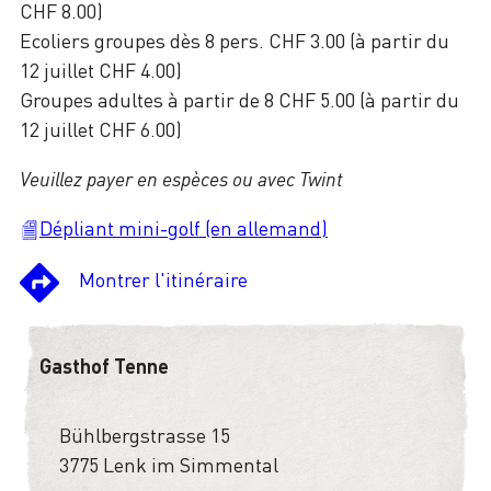
CHF 8.00)
Ecoliers groupes dès 8 pers. CHF 3.00 (à partir du
12 juillet CHF 4.00)
Groupes adultes à partir de 8 CHF 5.00 (à partir du
12 juillet CHF 6.00)
Veuillez payer en espèces ou avec Twint
Dépliant mini-golf (en allemand)
Montrer l'itinéraire
Gasthof Tenne
Bühlbergstrasse 15
3775 Lenk im Simmental