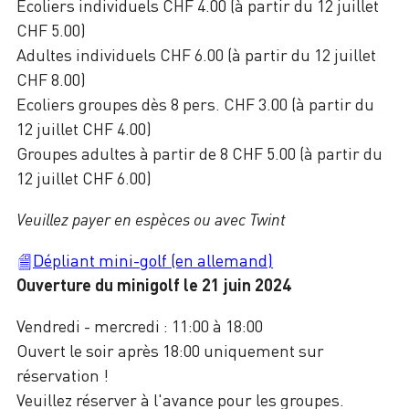
Ecoliers individuels CHF 4.00 (à partir du 12 juillet
CHF 5.00)
Adultes individuels CHF 6.00 (à partir du 12 juillet
CHF 8.00)
Ecoliers groupes dès 8 pers. CHF 3.00 (à partir du
12 juillet CHF 4.00)
Groupes adultes à partir de 8 CHF 5.00 (à partir du
12 juillet CHF 6.00)
Veuillez payer en espèces ou avec Twint
Dépliant mini-golf (en allemand)
Ouverture du minigolf le 21 juin 2024
Vendredi - mercredi : 11:00 à 18:00
Ouvert le soir après 18:00 uniquement sur
réservation !
Veuillez réserver à l'avance pour les groupes.