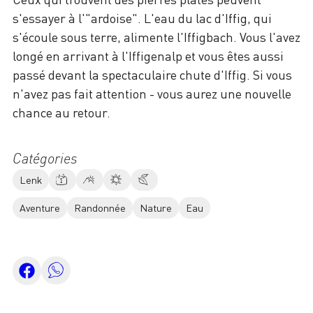
s'essayer à l'"ardoise". L'eau du lac d'Iffig, qui
s'écoule sous terre, alimente l'Iffigbach. Vous l'avez
longé en arrivant à l'Iffigenalp et vous êtes aussi
passé devant la spectaculaire chute d'Iffig. Si vous
n'avez pas fait attention - vous aurez une nouvelle
chance au retour.
Catégories
Lenk
Aventure
Randonnée
Nature
Eau