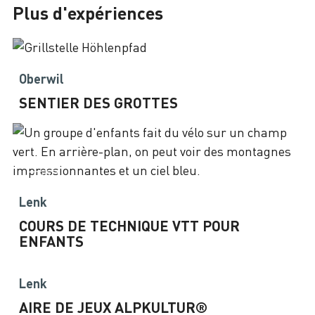
Plus d'expériences
Oberwil
SENTIER DES GROTTES
Lenk
COURS DE TECHNIQUE VTT POUR
ENFANTS
Lenk
AIRE DE JEUX ALPKULTUR®