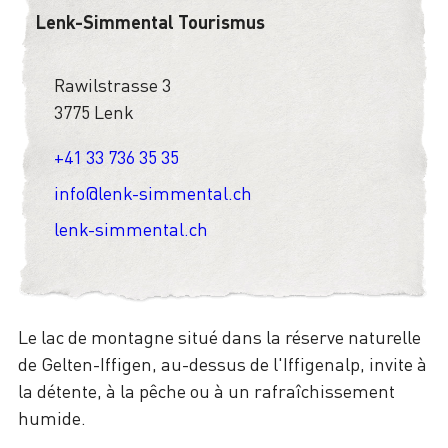
Lenk-Simmental Tourismus
Rawilstrasse 3
3775 Lenk
+41 33 736 35 35
info@lenk-simmental.ch
lenk-simmental.ch
Le lac de montagne situé dans la réserve naturelle
de Gelten-Iffigen, au-dessus de l'Iffigenalp, invite à
la détente, à la pêche ou à un rafraîchissement
humide.