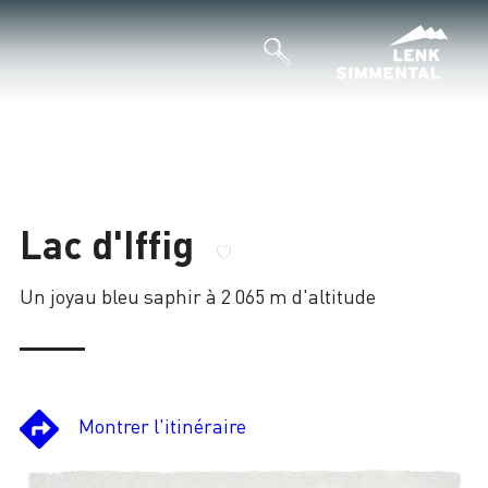
Lac d'Iffig
Un joyau bleu saphir à 2 065 m d'altitude
Montrer l'itinéraire