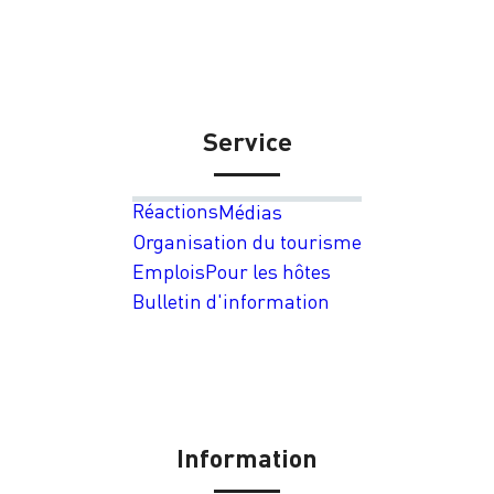
Service
Réactions
Médias
Organisation du tourisme
Emplois
Pour les hôtes
Bulletin d'information
Information