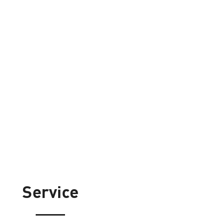
Service