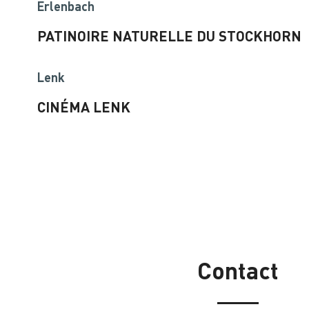
Erlenbach
PATINOIRE NATURELLE DU STOCKHORN
Lenk
CINÉMA LENK
Contact