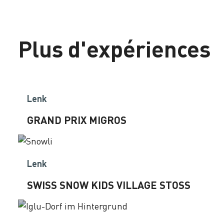
Plus d'expériences
Lenk
GRAND PRIX MIGROS
Lenk
SWISS SNOW KIDS VILLAGE STOSS