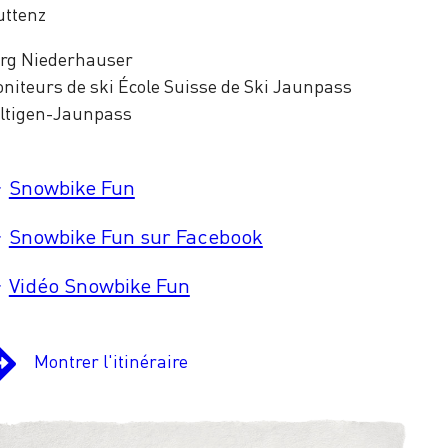
ttenz
rg Niederhauser
niteurs de ski École Suisse de Ski Jaunpass
ltigen-Jaunpass
Snowbike Fun
Snowbike Fun sur Facebook
Vidéo Snowbike Fun
Montrer l'itinéraire