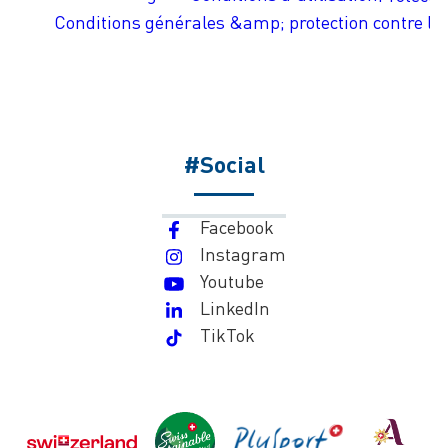
Conditions générales &amp; protection contre les
#Social
Facebook
Instagram
Youtube
LinkedIn
TikTok