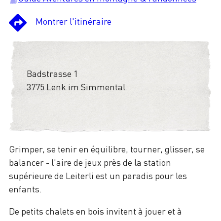
Montrer l'itinéraire
Badstrasse 1
3775 Lenk im Simmental
Grimper, se tenir en équilibre, tourner, glisser, se
balancer - l'aire de jeux près de la station
supérieure de Leiterli est un paradis pour les
enfants.
De petits chalets en bois invitent à jouer et à