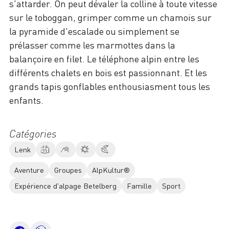
s'attarder. On peut dévaler la colline à toute vitesse
sur le toboggan, grimper comme un chamois sur
la pyramide d'escalade ou simplement se
prélasser comme les marmottes dans la
balançoire en filet. Le téléphone alpin entre les
différents chalets en bois est passionnant. Et les
grands tapis gonflables enthousiasment tous les
enfants.
Catégories
Lenk
Aventure
Groupes
AlpKultur®
Expérience d'alpage Betelberg
Famille
Sport