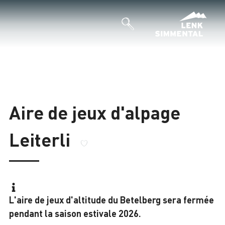
Aire de jeux d'alpage
Leiterli
L'aire de jeux d'altitude du Betelberg sera fermée
pendant la saison estivale 2026.