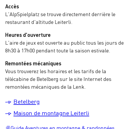
Accès
L'AlpSpielplatz se trouve directement derrière le
restaurant d'altitude Leiterli.
Heures d'ouverture
L'aire de jeux est ouverte au public tous les jours de
8h30 à 17h00 pendant toute la saison estivale.
Remontées mécaniques
Vous trouverez les horaires et les tarifs de la
télécabine de Betelberg sur le site Internet des
remontées mécaniques de la Lenk.
Betelberg
Maison de montagne Leiterli
Guide Aventures en montagne & randonnées