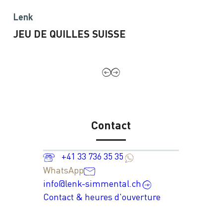
Lenk
JEU DE QUILLES SUISSE
Contact
+41 33 736 35 35
WhatsApp
info@lenk-simmental.ch
Contact & heures d'ouverture