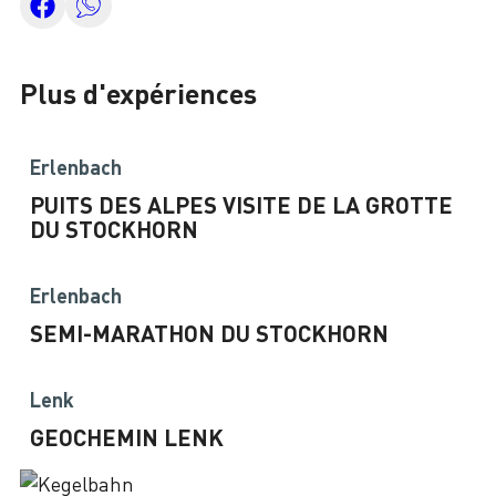
Plus d'expériences
Erlenbach
PUITS DES ALPES VISITE DE LA GROTTE
DU STOCKHORN
Erlenbach
SEMI-MARATHON DU STOCKHORN
Lenk
GEOCHEMIN LENK