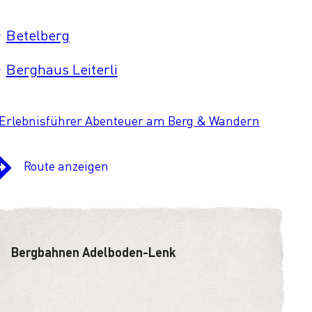
Betelberg
Berghaus Leiterli
Erlebnisführer Abenteuer am Berg & Wandern
Route anzeigen
Bergbahnen Adelboden-Lenk