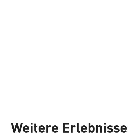
Weitere Erlebnisse