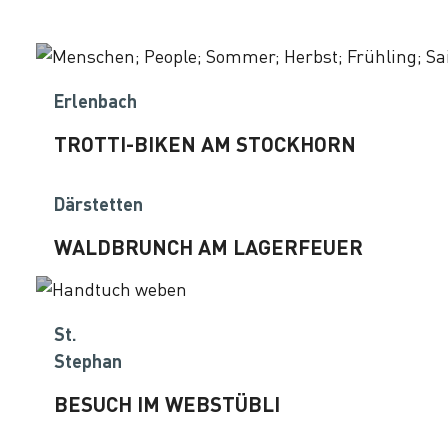
Erlenbach
TROTTI-BIKEN AM STOCKHORN
Därstetten
WALDBRUNCH AM LAGERFEUER
St.
Stephan
BESUCH IM WEBSTÜBLI