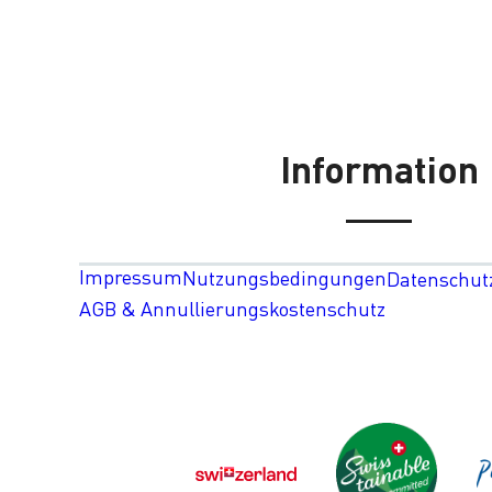
Information
Impressum
Nutzungsbedingungen
Datenschut
AGB & Annullierungskostenschutz