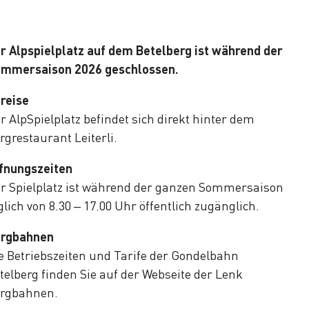
r Alpspielplatz auf dem Betelberg ist während der
mmersaison 2026 geschlossen.
reise
r AlpSpielplatz befindet sich direkt hinter dem
rgrestaurant Leiterli.
fnungszeiten
r Spielplatz ist während der ganzen Sommersaison
glich von 8.30 – 17.00 Uhr öffentlich zugänglich.
rgbahnen
e Betriebszeiten und Tarife der Gondelbahn
telberg finden Sie auf der Webseite der Lenk
rgbahnen.